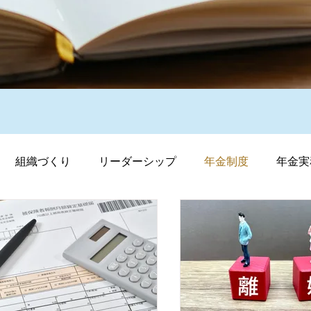
組織づくり
リーダーシップ
年金制度
年金実