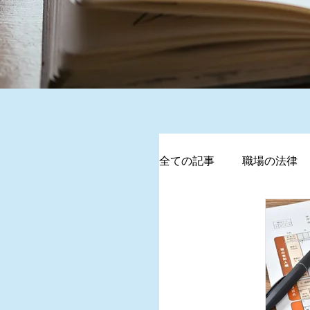
全ての記事
職場の法律