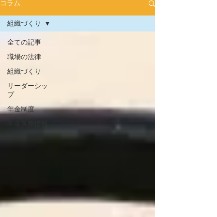
コラム
組織づくり
全ての記事
職場の法律
組織づくり
リーダーシッ
プ
年金制度
年金実務情報