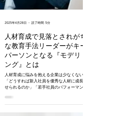
2025年4月28日
読了時間: 5分
人材育成で見落とされがち
な教育手法リーダーがキー
パーソンとなる『モデリ
ング』とは
人材育成に悩みを抱える企業は少なくない。
「どうすれば新入社員を優秀な人材に成長さ