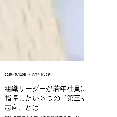
2025年5月26日
読了時間: 5分
組織リーダーが若年社員に
指導したい３つの『第三者