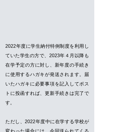
2022年度に学生納付特例制度を利用し
ていた学生の方で、2023年４月以降も
在学予定の方に対し、新年度の手続き
に使用するハガキが発送されます。届
いたハガキに必要事項を記入してポス
トに投函すれば、更新手続きは完了で
す。
ただし、2022年度中に在学する学校が
変わった場合には、今回送られてくる