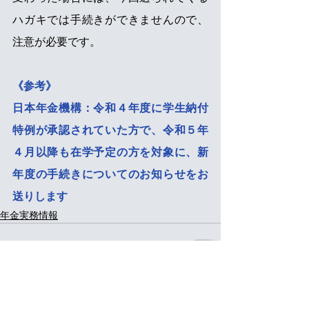
ハガキでは手続きができませんので、
注意が必要です。
《参考》
日本年金機構：令和４年度に学生納付
特例が承認されていた方で、令和５年
４月以降も在学予定の方を対象に、新
年度の手続きについてのお知らせをお
送りします
年金実務情報
すべて表示
最新記事