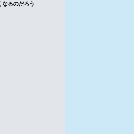
くなるのだろう