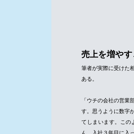
売上を増やす
筆者が実際に受けた
ある。
「ウチの会社の営業
す。思うように数字
てしまいます。この
ん。入社３年目に入