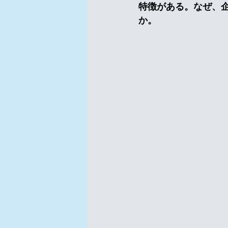
特徴がある。なぜ、
か。