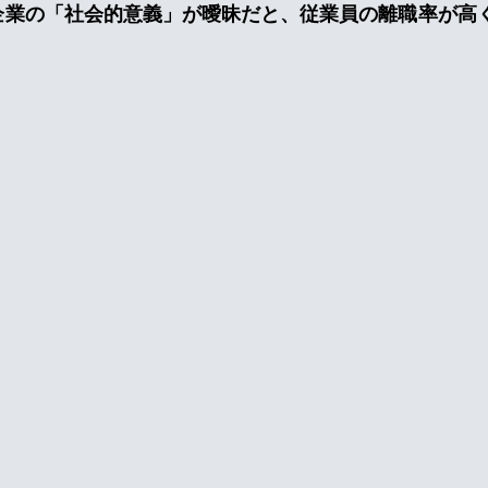
企業の「社会的意義」が曖昧だと、従業員の離職率が高