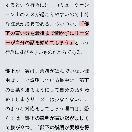
するという行為には、コミュニケーシ
ョン上のミスが起こりやすいので十分
な注意が必要である。ついつい、
「部
下の言い分を最後まで聞かずにリーダ
ーが自分の話を始めてしまう」
という
行為に及びやすいものだからである。 
部下が「実は、業務が進んでいない理
由は…」と説明している最中に、部下
の言葉を遮るようにして自分の話を始
めてしまうリーダーは少なくない。こ
のような対応をしてしまう理由は、恐
らくは
「部下の説明が言い訳がましく
て腹が立つ」「部下の説明が要領を得