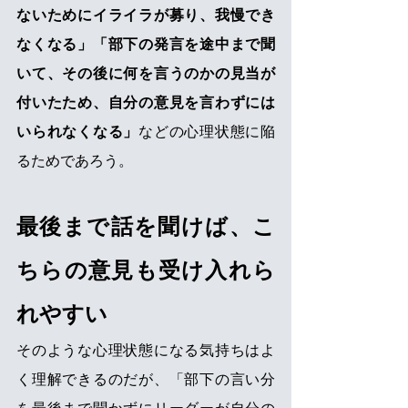
ないためにイライラが募り、我慢でき
なくなる」「部下の発言を途中まで聞
いて、その後に何を言うのかの見当が
付いたため、自分の意見を言わずには
いられなくなる」
などの心理状態に陥
るためであろう。 
最後まで話を聞けば、こ
ちらの意見も受け入れら
れやすい 
そのような心理状態になる気持ちはよ
く理解できるのだが、「部下の言い分