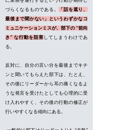
に業務を遂行するという行動が期待し
づらくなるものである。
「話を遮り、
最後まで聞かない」というわずかなコ
ミュニケーションミスが、部下の “前向
き” な行動を阻害
してしまうわけであ
る。 
反対に、自分の言い分を最後までキチ
ンと聞いてもらえた部下は、たとえ、
その後にリーダーから耳の痛くなるよ
うな発言を受けたとしても心理的に受
け入れやすく、その後の行動の修正が
行いやすくなる傾向にある。 