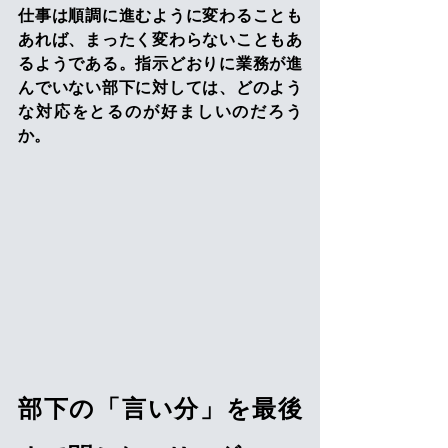
仕事は順調に進むように変わることも
あれば、まったく変わらないこともあ
るようである。指示どおりに業務が進
んでいない部下に対しては、どのよう
な対応をとるのが好ましいのだろう
か。 
部下の「言い分」を最後