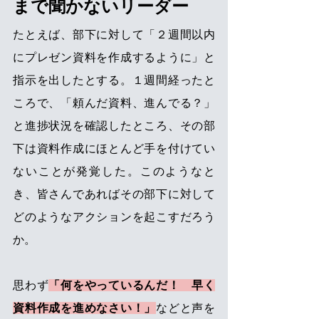
まで聞かないリーダー 
たとえば、部下に対して「２週間以内
にプレゼン資料を作成するように」と
指示を出したとする。１週間経ったと
ころで、「頼んだ資料、進んでる？」
と進捗状況を確認したところ、その部
下は資料作成にほとんど手を付けてい
ないことが発覚した。このようなと
き、皆さんであればその部下に対して
どのようなアクションを起こすだろう
か。 
思わず
「何をやっているんだ！　早く
資料作成を進めなさい！」
などと声を