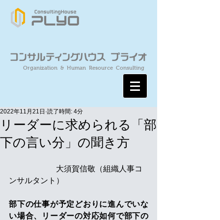
Organization & Human Resource Consulting
2022年11月21日
読了時間: 4分
リーダーに求められる「部
下の言い分」の聞き方
　　　　　　大須賀信敬（組織人事コ
ンサルタント）
部下の仕事が予定どおりに進んでいな
い場合、リーダーの対応如何で部下の