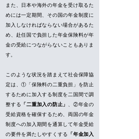
また、日本や海外の年金を受け取るた
めには一定期間、その国の年金制度に
加入しなければならない場合があるた
め、赴任国で負担した年金保険料が年
金の受給につながらないこともありま
す。
このような状況を踏まえて社会保障協
定は、①「保険料の二重負担」を防止
するために加入する制度を二国間で調
整する
「二重加入の防止」
、②年金の
受給資格を確保するため、両国の年金
制度への加入期間を通算して年金受給
の要件を満たしやすくする
「年金加入