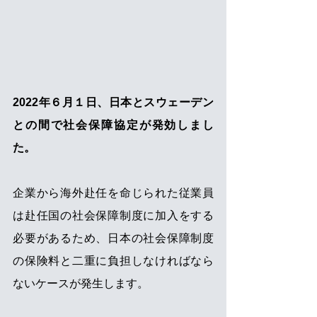
2022年６月１日、日本とスウェーデン
との間で社会保障協定が発効しまし
た。
企業から海外赴任を命じられた従業員
は赴任国の社会保障制度に加入をする
必要があるため、日本の社会保障制度
の保険料と二重に負担しなければなら
ないケースが発生します。