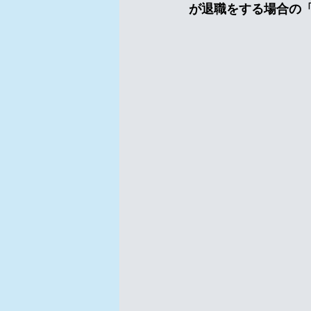
が退職をする場合の