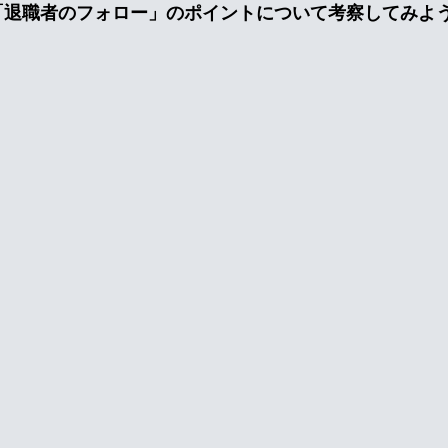
「退職者のフォロー」のポイントについて考察してみよ