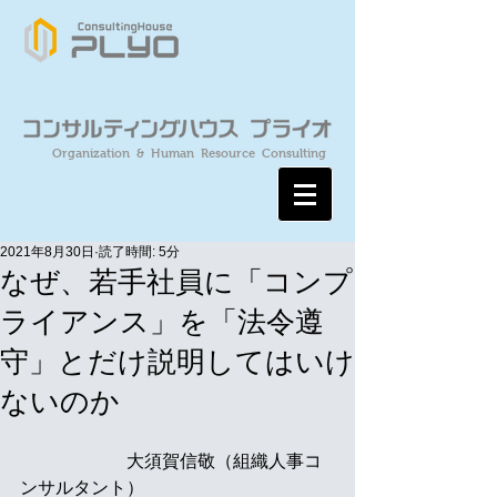
Organization & Human Resource Consulting
2021年8月30日
読了時間: 5分
なぜ、若手社員に「コンプ
ライアンス」を「法令遵
守」とだけ説明してはいけ
ないのか
　　　　　　大須賀信敬（組織人事コ
ンサルタント）