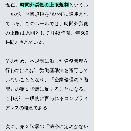
現在、
時間外労働の上限規制
というル
ールが、企業規模を問わずに適用され
ている。このルールでは、時間外労働
の上限は原則として月45時間、年360
時間とされている。
そのため、本規制に沿った労務管理を
行わなければ、労働基準法を遵守して
いないこととなり、『企業倫理の３階
層』の第１階層に反することになる。
これが、一般的に言われるコンプライ
アンスの概念である。
次に、第２階層の「法令に定めがない