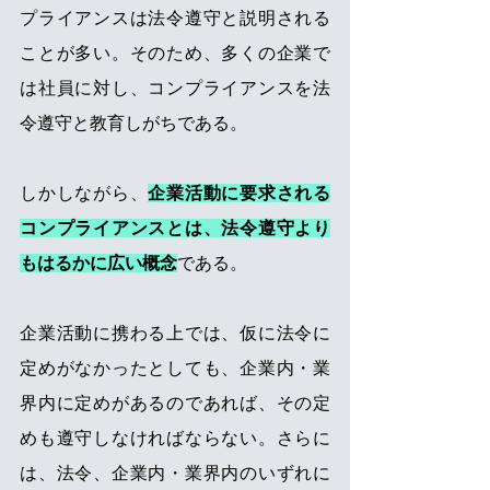
プライアンスは法令遵守と説明される
ことが多い。そのため、多くの企業で
は社員に対し、コンプライアンスを法
令遵守と教育しがちである。
しかしながら、
企業活動に要求される
コンプライアンスとは、法令遵守より
もはるかに広い概念
である。
企業活動に携わる上では、仮に法令に
定めがなかったとしても、企業内・業
界内に定めがあるのであれば、その定
めも遵守しなければならない。さらに
は、法令、企業内・業界内のいずれに