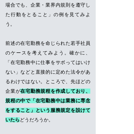
場合でも、企業・業界内規則を遵守し
た行動をとること」の例を見てみよ
う。
前述の在宅勤務を命じられた若手社員
のケースを考えてみよう。確かに、
「在宅勤務中に仕事をサボってはいけ
ない」などと直接的に定めた法令があ
るわけではない。ところで、先ほどの
企業が
在宅勤務規程を作成しており、
規程の中で「在宅勤務中は業務に専念
をすること」という服務規定を設けて
いたら
どうだろうか。