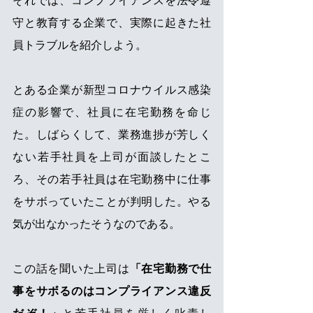
それでは、コンプライアンスを法令遵
守と教育する企業で、実際に起きた社
員トラブルを紹介しよう。
とある企業が新型コロナウイルス感染
症の影響で、社員に在宅勤務を命じ
た。しばらくして、業務進捗が芳しく
ない若手社員を上司が面談したとこ
ろ、その若手社員は在宅勤務中に仕事
をサボっていたことが判明した。やる
気が出なかったそうなのである。
この話を聞いた上司は
「在宅勤務で仕
事をサボるのはコンプライアンス違反