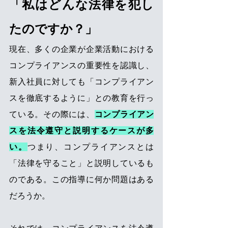
「私はどんな法律を犯し
たのですか？」
現在、多くの企業が企業活動における
コンプライアンスの重要性を認識し、
新入社員に対しても「コンプライアン
スを徹底するように」との教育を行っ
ている。その際には、
コンプライアン
スを法令遵守と説明するケースが多
い。
つまり、コンプライアンスとは
「法律を守ること」と説明しているも
のである。この指導に何か問題はある
だろうか。