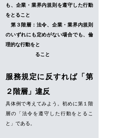
も、企業・業界内規則を遵守した行動
をとること　
　第３階層：法令、企業・業界内規則
のいずれにも定めがない場合でも、倫
理的な行動をと　
　　　　　　ること
服務規定に反すれば「第
２階層」違反
具体例で考えてみよう。初めに第１階
層の「法令を遵守した行動をとるこ
と」である。