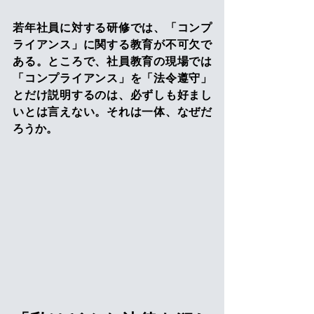
若年社員に対する研修では、「コンプ
ライアンス」に関する教育が不可欠で
ある。ところで、社員教育の現場では
「コンプライアンス」を「法令遵守」
とだけ説明するのは、必ずしも好まし
いとは言えない。それは一体、なぜだ
ろうか。