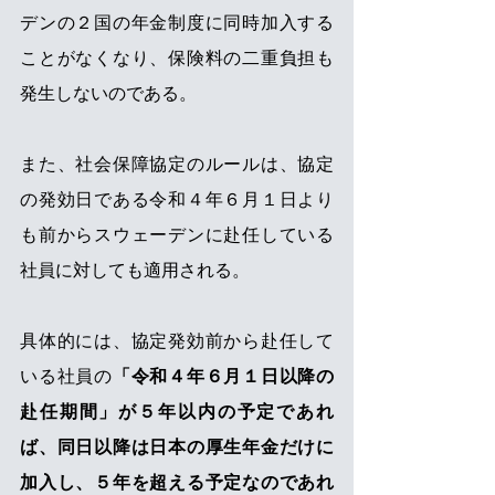
デンの２国の年金制度に同時加入する
ことがなくなり、保険料の二重負担も
発生しないのである。
また、社会保障協定のルールは、協定
の発効日である令和４年６月１日より
も前からスウェーデンに赴任している
社員に対しても適用される。
具体的には、協定発効前から赴任して
いる社員の
「令和４年６月１日以降の
赴任期間」が５年以内の予定であれ
ば、同日以降は日本の厚生年金だけに
加入し、５年を超える予定なのであれ