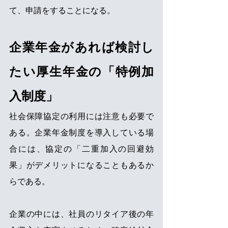
て、申請をすることになる。
企業年金があれば検討し
たい厚生年金の「特例加
入制度」
社会保障協定の利用には注意も必要で
ある。企業年金制度を導入している場
合には、協定の「二重加入の回避効
果」がデメリットになることもあるか
らである。
企業の中には、社員のリタイア後の年