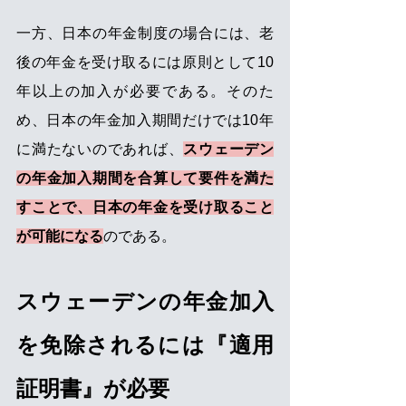
一方、日本の年金制度の場合には、老
後の年金を受け取るには原則として10
年以上の加入が必要である。そのた
め、日本の年金加入期間だけでは10年
に満たないのであれば、
スウェーデン
の年金加入期間を合算して要件を満た
すことで、日本の年金を受け取ること
が可能になる
のである。
スウェーデンの年金加入
を免除されるには『適用
証明書』が必要