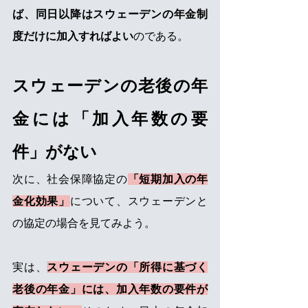
ば、同日以降はスウェーデンの年金制
度だけに加入すればよい
のである。
スウェーデンの老後の年
金には「加入年数の要
件」がない
次に、社会保障協定の
「短期加入の年
金化効果」
について、スウェーデンと
の協定の場合を見てみよう。
実は、
スウェーデンの「所得に基づく
老後の年金」には、加入年数の要件が