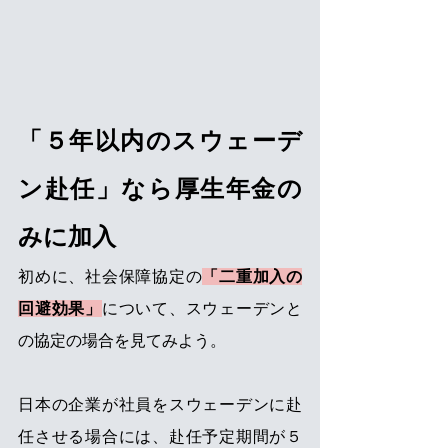
「５年以内のスウェーデ
ン赴任」なら厚生年金の
みに加入
初めに、社会保障協定の
「二重加入の
回避効果」
について、スウェーデンと
の協定の場合を見てみよう。
日本の企業が社員をスウェーデンに赴
任させる場合には、赴任予定期間が５