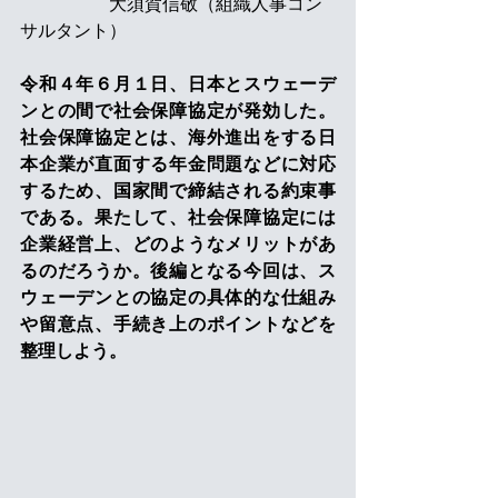
　　　　　大須賀信敬（組織人事コン
サルタント）
令和４年６月１日、日本とスウェーデ
ンとの間で社会保障協定が発効した。
社会保障協定とは、海外進出をする日
本企業が直面する年金問題などに対応
するため、国家間で締結される約束事
である。果たして、社会保障協定には
企業経営上、どのようなメリットがあ
るのだろうか。後編となる今回は、ス
ウェーデンとの協定の具体的な仕組み
や留意点、手続き上のポイントなどを
整理しよう。