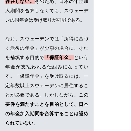
存在しない。
そのため、日本の年金加
入期間を合算しなくても、スウェーデ
ンの同年金は受け取りが可能である。
なお、スウェーデンでは「所得に基づ
く老後の年金」が少額の場合に、それ
を補填する目的で
「保証年金」
という
年金が支払われる仕組みになってい
る。「保障年金」を受け取るには、一
定年数以上スウェーデンに居住するこ
とが必要である。しかしながら、
この
要件を満たすことを目的として、日本
の年金加入期間を合算することは認め
られていない。