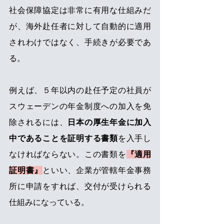
社会保障協定は非常に有用な仕組みだ
が、海外赴任者に対して自動的に適用
されわけではなく、手続きが必要であ
る。
例えば、５年以内の赴任予定の社員が
スウェーデンの年金制度への加入を免
除されるには、
日本の厚生年金に加入
中であることを証明する書類
を入手し
なければならない。この書類を
『適用
証明書』
といい、企業が管轄年金事務
所に申請をすれば、交付が受けられる
仕組みになっている。