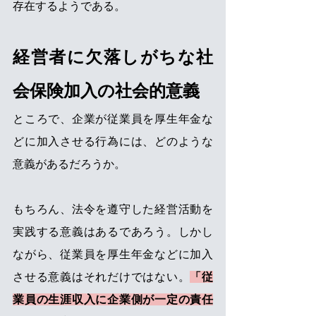
存在するようである。
経営者に欠落しがちな社
会保険加入の社会的意義
ところで、企業が従業員を厚生年金な
どに加入させる行為には、どのような
意義があるだろうか。
もちろん、法令を遵守した経営活動を
実践する意義はあるであろう。しかし
ながら、従業員を厚生年金などに加入
させる意義はそれだけではない。
「従
業員の生涯収入に企業側が一定の責任