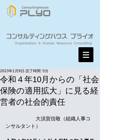
Organization & Human Resource Consulting
2023年1月9日
読了時間: 5分
令和４年10月からの「社会
保険の適用拡大」に見る経
営者の社会的責任
　　　　　　大須賀信敬（組織人事コ
ンサルタント）