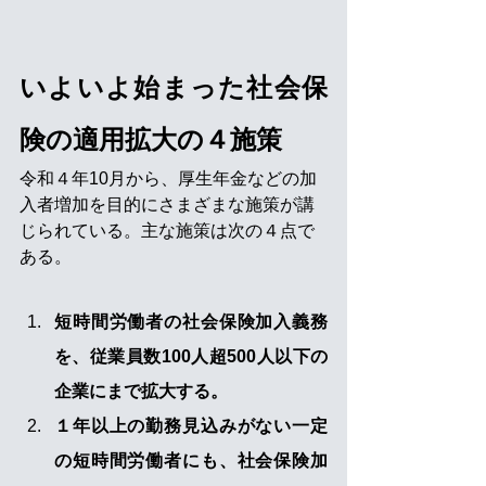
いよいよ始まった社会保
険の適用拡大の４施策
令和４年10月から、厚生年金などの加
入者増加を目的にさまざまな施策が講
じられている。主な施策は次の４点で
ある。
短時間労働者の社会保険加入義務
を、従業員数100人超500人以下の
企業にまで拡大する。
１年以上の勤務見込みがない一定
の短時間労働者にも、社会保険加