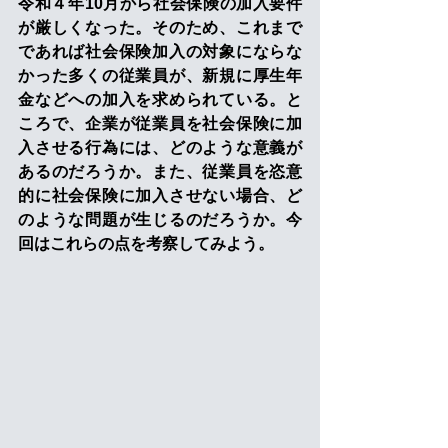
令和４年10月から社会保険の加入要件
が厳しくなった。そのため、これまで
であれば社会保険加入の対象にならな
かった多くの従業員が、新規に厚生年
金などへの加入を求められている。と
ころで、企業が従業員を社会保険に加
入させる行為には、どのような意義が
あるのだろうか。また、従業員を恣意
的に社会保険に加入させない場合、ど
のような問題が生じるのだろうか。今
回はこれらの点を考察してみよう。