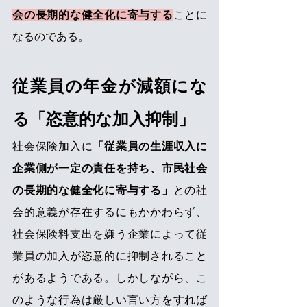
会の長期的な健全化に寄与する
ことに
なるのである。
従業員の年金が減額にな
る「恣意的な加入抑制」
社会保険加入に
「従業員の生涯収入に
企業側が一定の責任を持ち、市民社会
の長期的な健全化に寄与する」
との社
会的意義が存在するにもかかわらず、
社会保険料支出を嫌う企業によって従
業員の加入が恣意的に抑制されること
があるようである。しかしながら、こ
のような行為は厳しい言い方をすれば