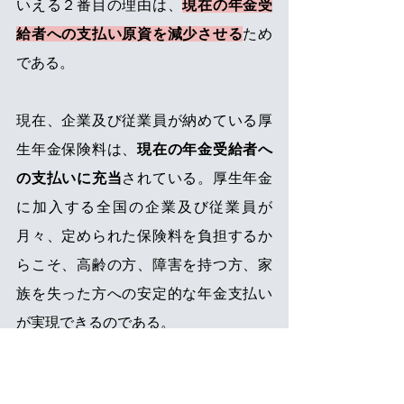
いえる２番目の理由は、
現在の年金受
給者への支払い原資を減少させる
ため
である。
現在、企業及び従業員が納めている厚
生年金保険料は、
現在の年金受給者へ
の支払いに充当
されている。厚生年金
に加入する全国の企業及び従業員が
月々、定められた保険料を負担するか
らこそ、高齢の方、障害を持つ方、家
族を失った方への安定的な年金支払い
が実現できるのである。
それにもかかわらず、企業側が従業員