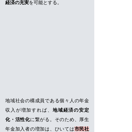
経済の充実
を可能とする。
地域社会の構成員である個々人の年金
収入が増加すれば、
地域経済の安定
化・活性化
に繋がる。そのため、厚生
年金加入者の増加は、ひいては
市民社