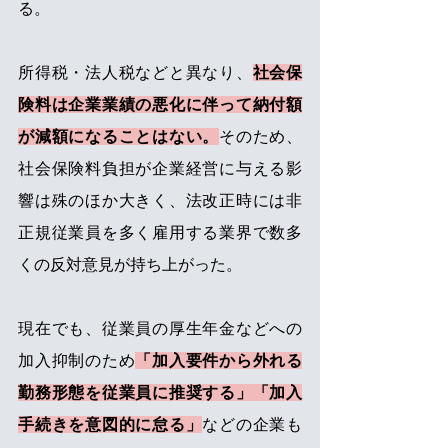
る。
所得税・法人税などと異なり、
社会保
険料は企業業績の悪化に伴って納付額
が減額になることはない。
そのため、
社会保険料負担が企業経営に与える影
響は殊のほか大きく、法改正時には非
正規従業員を多く雇用する業界で数多
くの反対意見が持ち上がった。
現在でも、従業員の厚生年金などへの
加入抑制のため
「加入要件から外れる
勤務形態を従業員に推奨する」「加入
手続きを意図的に怠る」
などの企業も