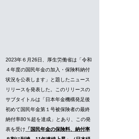
2023年６月26日、厚生労働省は「令和
４年度の国民年金の加入・保険料納付
状況を公表します」と題したニュース
リリースを発表した。このリリースの
サブタイトルは「日本年金機構発足後
初めて国民年金第１号被保険者の最終
納付率80％超を達成」とあり、この発
表を受け
「国民年金の保険料、納付率