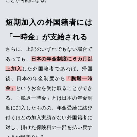
ことが可能になる。 
短期加入の外国籍者には
「一時金」が支給される 
さらに、上記のいずれでもない場合で
あっても、
日本の年金制度に６カ月以
上加入
した外国籍者であれば、帰国
後、日本の年金制度から
「脱退一時
金」
というお金を受け取ることができ
る。「脱退一時金」とは日本の年金制
度に加入したものの、年金受給に結び
付くほどの加入実績がない外国籍者に
対し、掛けた保険料の一部を払い戻す