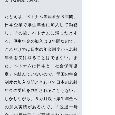
ような制度である。 
たとえば、ベトナム国籍者が３年間、
日本企業で厚生年金に加入して勤務
し、その後、ベトナムに帰ったとす
る。厚生年金の加入は３年間なので、
これだけでは日本の年金制度から老齢
年金を受け取ることはできない。ま
た、ベトナムは日本と「社会保障協
定」を結んでいないので、母国の年金
制度の加入期間と合わせて日本の老齢
年金の受給を判断されることもない。
しかしながら、６カ月以上厚生年金へ
の加入実績があるので、「脱退一時