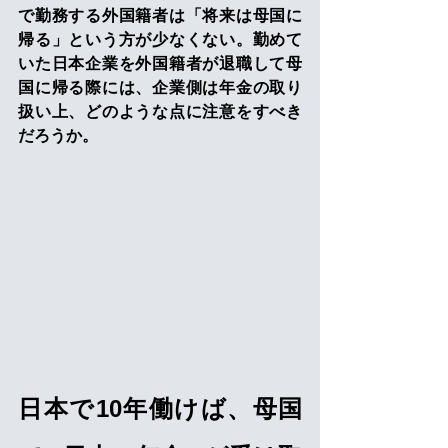
で勤務する外国籍者は「将来は母国に
帰る」という方が少なくない。勤めて
いた日本企業を外国籍者が退職して母
国に帰る際には、企業側は年金の取り
扱い上、どのような点に注意をすべき
だろうか。 
日本で10年働けば、母国