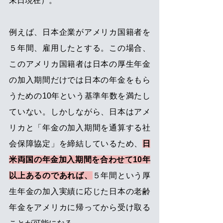
末日現在）。 
例えば、日本企業がアメリカ国籍者を
５年間、雇用したとする。この場合、
このアメリカ国籍者は日本の厚生年金
の加入期間だけでは日本の年金をもら
うための10年という基準年数を満たし
ていない。しかしながら、日本はアメ
リカと「年金の加入期間を通算する社
会保障協定」を締結しているため、
日
米両国の年金加入期間を合わせて10年
以上あるのであれば、
５年間という厚
生年金の加入実績に応じた日本の老齢
年金をアメリカに帰ってから受け取る