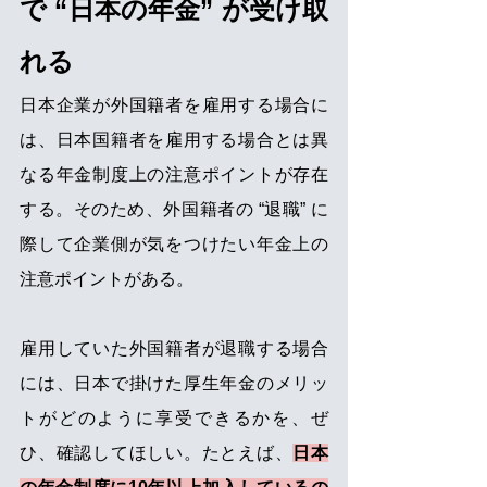
で “日本の年金” が受け取
れる 
日本企業が外国籍者を雇用する場合に
は、日本国籍者を雇用する場合とは異
なる年金制度上の注意ポイントが存在
する。そのため、外国籍者の “退職” に
際して企業側が気をつけたい年金上の
注意ポイントがある。 
雇用していた外国籍者が退職する場合
には、日本で掛けた厚生年金のメリッ
トがどのように享受できるかを、ぜ
ひ、確認してほしい。たとえば、
日本