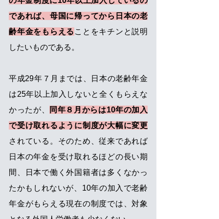
の年金制度に10年以上加入しているの
であれば、母国に帰ってから日本の老
齢年金をもらえる
ことをキチンと説明
したいものである。 
平成29年７月までは、日本の老齢年金
は25年以上加入しないと全くもらえな
かったが、
同年８月からは10年の加入
で受け取れるように制度が大幅に変更
されている。そのため、従来であれば
日本の年金を受け取れるほどの長い期
間、日本で働く外国籍者は多くなかっ
たかもしれないが、10年の加入で老齢
年金がもらえる現在の制度では、対象