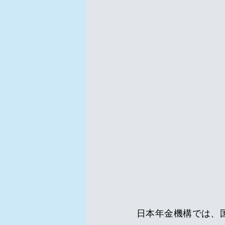
日本年金機構では、