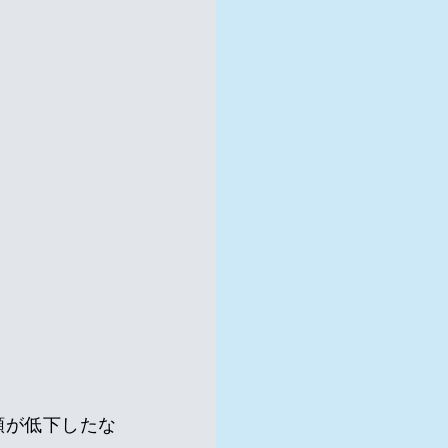
額が低下したな