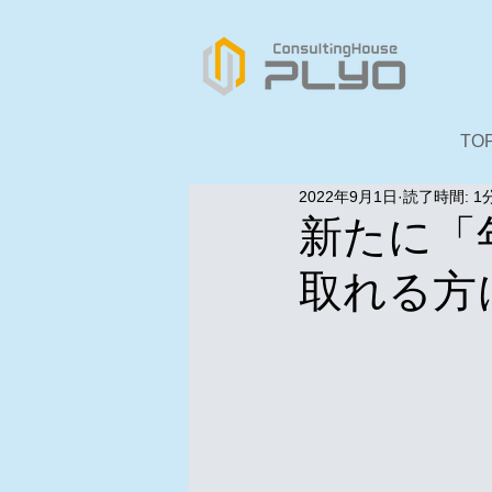
TO
2022年9月1日
読了時間: 1
新たに「
取れる方