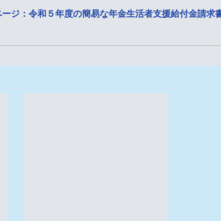
ページ：令和５年度の簡易な年金生活者支援給付金請求