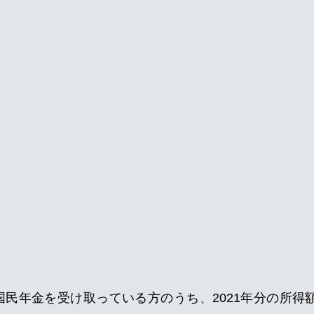
国民年金を受け取っている方のうち、2021年分の所得