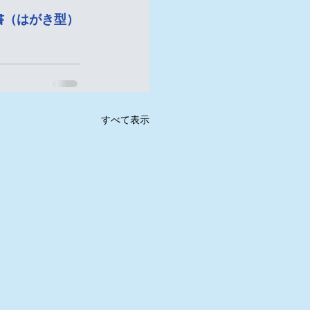
書（はがき型）
すべて表示