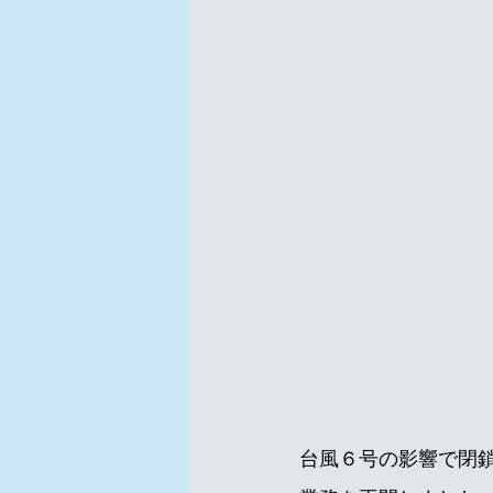
台風６号の影響で閉