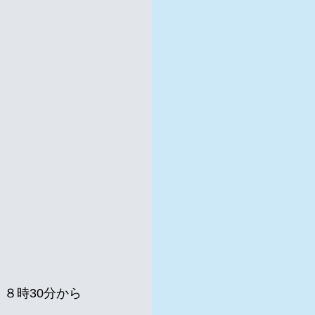
８時30分から