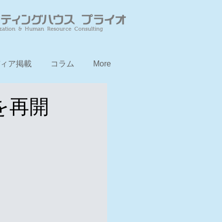
zation & Human Resource Consulting
ィア掲載
コラム
More
を再開