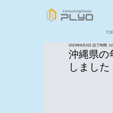
TO
2023年8月3日
読了時間: 1
沖縄県の
しました