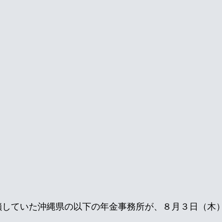
鎖していた沖縄県の以下の年金事務所が、８月３日（木）