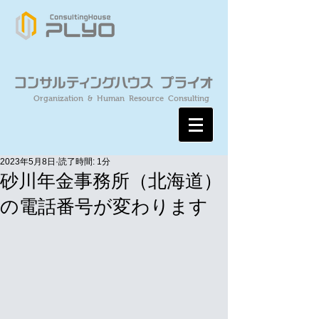
Organization & Human Resource Consulting
2023年5月8日
読了時間: 1分
砂川年金事務所（北海道）
の電話番号が変わります