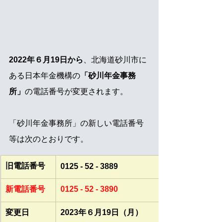
2022年６月19日から
、北海道砂川市に
ある日本年金機構の
「砂川年金事務
所」
の電話番号が変更されます。
「砂川年金事務所」の新しい電話番号
等は次のとおりです。
旧電話番号
​0125 - 52 - 3889
​新電話番号
​0125 - 52 - 3890
変更日
2023年６月19日（月）