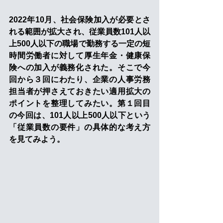
2022年10月、社会保険加入が必要とさ
れる範囲が拡大され、従業員数101人以
上500人以下の職場で勤務する一定の短
時間労働者に対して厚生年金・健康保
険への加入が義務化された。そこで今
回から３回にわたり、企業の人事労務
担当者が押さえておきたい適用拡大の
ポイントを整理してみたい。第１回目
の今回は、101人以上500人以下という
「従業員数の要件」の具体的な考え方
を見てみよう。