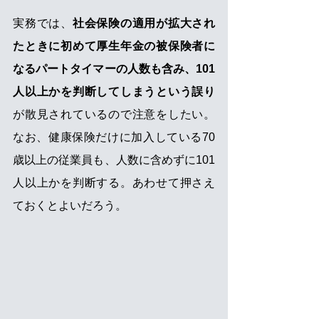
実務では、
社会保険の適用が拡大され
たときに初めて厚生年金の被保険者に
なるパートタイマーの人数も含み、101
人以上かを判断してしまうという誤り
が散見されているので注意をしたい。
なお、健康保険だけに加入している70
歳以上の従業員も、人数に含めずに101
人以上かを判断する。あわせて押さえ
ておくとよいだろう。