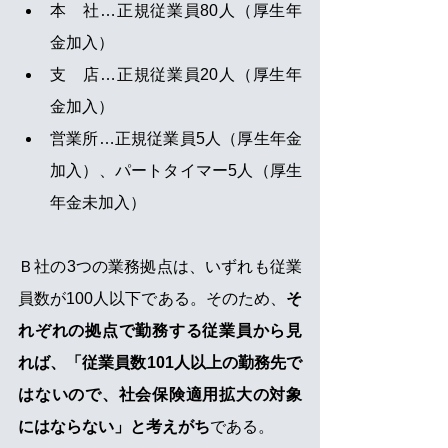
本　社…正規従業員80人（厚生年
金加入）
支　店…正規従業員20人（厚生年
金加入）
営業所…正規従業員5人（厚生年金
加入）、パートタイマー5人（厚生
年金未加入）
Ｂ社の3つの業務拠点は、いずれも従業
員数が100人以下である。そのため、
そ
れぞれの拠点で勤務する従業員から見
れば、「従業員数101人以上の勤務先で
はないので、社会保険適用拡大の対象
にはならない」と考えがち
である。