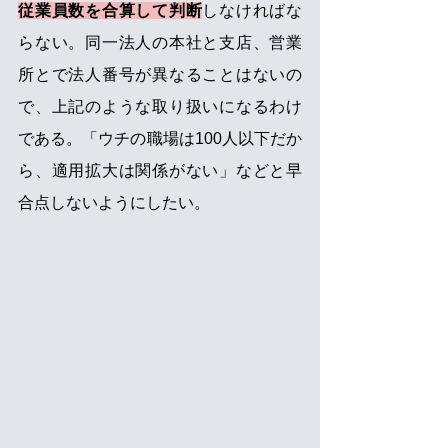
従業員数を合算して判断
しなければな
らない。同一法人の本社と支店、営業
所とで法人番号が異なることはないの
で、上記のような取り扱いになるわけ
である。「ウチの職場は100人以下だか
ら、適用拡大は関係がない」などと早
合点しないようにしたい。