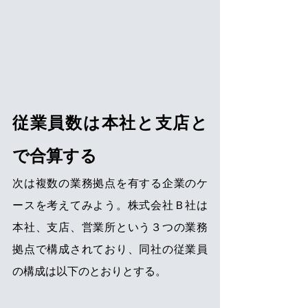
従業員数は本社と支店と
で合算する
次は複数の業務拠点を有する企業のケ
ースを考えてみよう。株式会社Ｂ社は
本社、支店、営業所という３つの業務
拠点で構成されており、同社の従業員
の構成は以下のとおりとする。