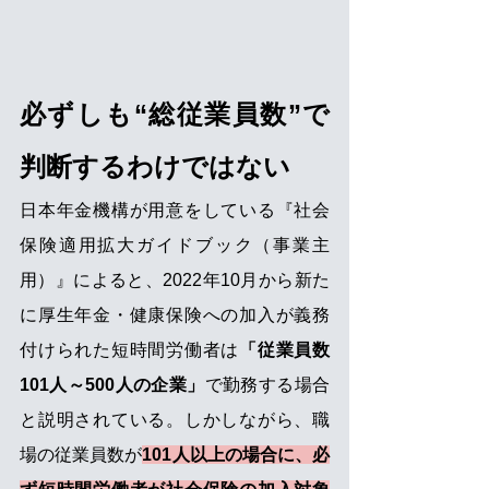
必ずしも“総従業員数”で
判断するわけではない
日本年金機構が用意をしている『社会
保険適用拡大ガイドブック（事業主
用）』によると、2022年10月から新た
に厚生年金・健康保険への加入が義務
付けられた短時間労働者は
「従業員数
101人～500人の企業」
で勤務する場合
と説明されている。しかしながら、職
場の従業員数が
101人以上の場合に、必