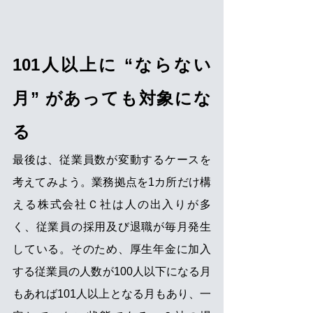
101人以上に “ならない
月” があっても対象にな
る
最後は、従業員数が変動するケースを
考えてみよう。業務拠点を1カ所だけ構
える株式会社Ｃ社は人の出入りが多
く、従業員の採用及び退職が毎月発生
している。そのため、厚生年金に加入
する従業員の人数が100人以下になる月
もあれば101人以上となる月もあり、一