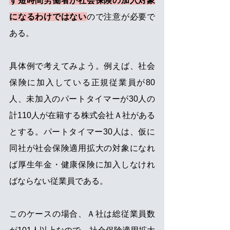
ず短時間労働者が社会保険の加入対象
になるわけではない
ので注意が必要で
ある。
具体例で考えてみよう。例えば、社会
保険に加入している正規従業員が80
人、未加入のパートタイマーが30人の
計110人が在籍する株式会社Ａ社がある
とする。パートタイマー30人は、仮に
同社が社会保険適用拡大の対象になれ
ば厚生年金・健康保険に加入しなけれ
ばならない従業員である。
このケースの場合、Ａ社は総従業員数