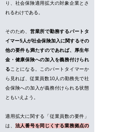
り、社会保険適用拡大の対象企業とさ
れるわけである。
そのため、
営業所で勤務するパートタ
イマー5人が社会保険加入に関するその
他の要件も満たすのであれば、厚生年
金・健康保険への加入を義務付けられ
る
ことになる。このパートタイマーか
ら見れば、従業員数10人の勤務先で社
会保険への加入が義務付けられる状態
ともいえよう。
適用拡大に関する「従業員数の要件」
は、
法人番号を同じくする業務拠点の