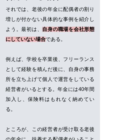
それでは、老後の年金に配偶者の割り
増しが付かない具体的な事例を紹介し
よう。最初は、
自身の職場を会社形態
にしていない場合
である。
例えば、学校を卒業後、フリーランス
として経験を積んだ後に、自身の事務
所を立ち上げて個人で運営をしている
経営者がいるとする。年金には40年間
加入し、保険料はもれなく納めてい
る。
ところが、この経営者が受け取る老後
の年金に、扶養する配偶者がいること