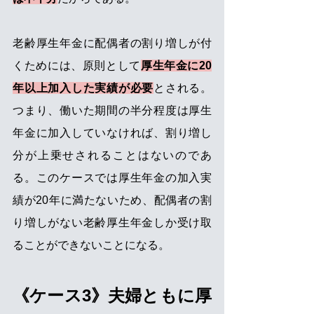
老齢厚生年金に配偶者の割り増しが付
くためには、原則として
厚生年金に20
年以上加入した実績が必要
とされる。
つまり、働いた期間の半分程度は厚生
年金に加入していなければ、割り増し
分が上乗せされることはないのであ
る。このケースでは厚生年金の加入実
績が20年に満たないため、配偶者の割
り増しがない老齢厚生年金しか受け取
ることができないことになる。
《ケース3》夫婦ともに厚