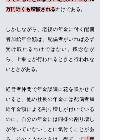
万円近くも増額される
わけである。
しかしながら、老後の年金に付く配偶
者加給年金額は、配偶者がいれば必ず
受け取れるわけではない。残念なが
ら、上乗せが行われるときと行われな
いときがある。
経営者仲間で年金談議に花を咲かせて
いると、他の社長の年金には配偶者加
給年金額による割り増しが付いている
のに、自分の年金には同様の割り増し
が付いていないことに気付くことがあ
る。そのようなときは、得てして
「年