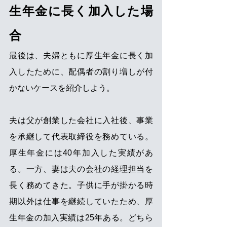
生年金に長く加入した場
合
最後は、夫婦ともに厚生年金に長く加
入したために、配偶者の割り増しが付
かないケースを紹介しよう。
夫は父が創業した会社に入社後、事業
を承継して代表取締役を務めている。
厚生年金には40年加入した実績があ
る。一方、妻は夫の会社の経理担当を
長く務めてきた。子供に手が掛かる時
期以外は仕事を継続していたため、厚
生年金の加入実績は25年ある。どちら