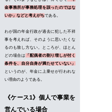
金事務所が事務処理を誤ったのではな
いか」などと考えがち
である。
わが国の年金行政が過去に犯した不祥
事を考えれば、そのように思いたくな
るのも致し方ない。ところが、ほとん
どの場合は
「配偶者の割り増しが付く
条件を、自分自身が満たせていない」
というのが、年金に上乗せが行われな
い理由のようである。
《ケース1》個人で事業を
営んでいる場合