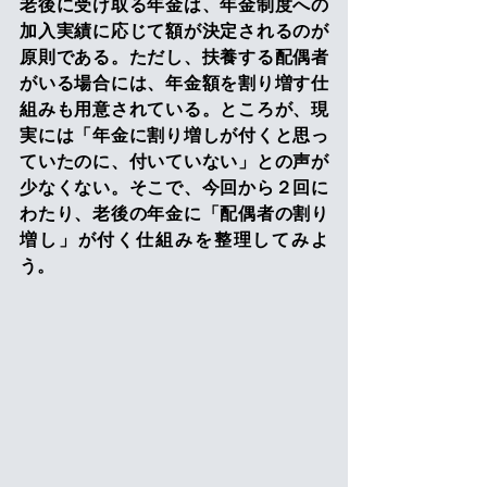
老後に受け取る年金は、年金制度への
加入実績に応じて額が決定されるのが
原則である。ただし、扶養する配偶者
がいる場合には、年金額を割り増す仕
組みも用意されている。ところが、現
実には「年金に割り増しが付くと思っ
ていたのに、付いていない」との声が
少なくない。そこで、今回から２回に
わたり、老後の年金に「配偶者の割り
増し」が付く仕組みを整理してみよ
う。