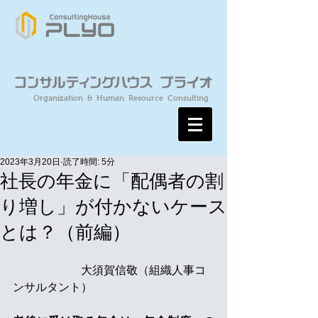
Organization & Human Resource Consulting
2023年3月20日
読了時間: 5分
社長の年金に「配偶者の割
り増し」が付かないケース
とは？（前編）
　　　　　　大須賀信敬（組織人事コ
ンサルタント）