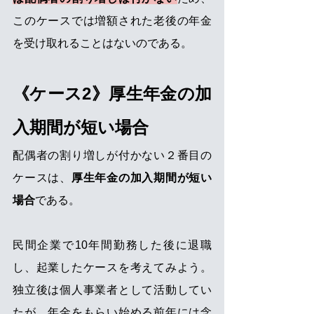
このケースでは増額された老後の年金
を受け取れることはないのである。
《ケース2》厚生年金の加
入期間が短い場合
配偶者の割り増しが付かない２番目の
ケースは、
厚生年金の加入期間が短い
場合
である。
民間企業で10年間勤務した後に退職
し、起業したケースを考えてみよう。
独立後は個人事業者として活動してい
たが、年金をもらい始める前年には念