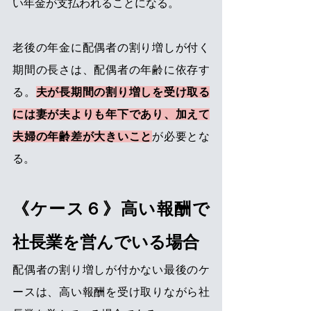
い年金が支払われることになる。
老後の年金に配偶者の割り増しが付く
期間の長さは、配偶者の年齢に依存す
る。
夫が長期間の割り増しを受け取る
には妻が夫よりも年下であり、加えて
夫婦の年齢差が大きいこと
が必要とな
る。
《ケース６》高い報酬で
社長業を営んでいる場合
配偶者の割り増しが付かない最後のケ
ースは、高い報酬を受け取りながら社