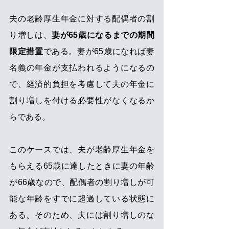
夫の老齢厚生年金に対する配偶者の割
り増しは、
妻が65歳になるまでの期間
限定措置
である。妻が65歳になれば妻
名義の年金が支払われるようになるの
で、経済的負担を考慮して夫の年金に
割り増しを付ける必要性がなくなるか
らである。
このケースでは、夫が老齢厚生年金を
もらえる65歳に達したときに妻の年齢
が66歳なので、配偶者の割り増しが可
能な年齢をすでに超過している状態に
ある。そのため、夫には割り増しのな