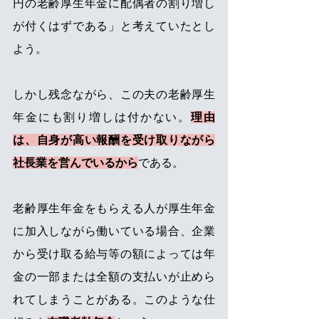
円の老齢厚生年金に配偶者の割り増し
が付くはずである」と考えていたとし
よう。
しかし残念ながら、この夫の老齢厚生
年金にも割り増しは付かない。
理由
は、自身が高い報酬を受け取りながら
社長業を営んでいるから
である。
老齢厚生年金をもらえる人が厚生年金
に加入しながら働いている場合、企業
から受け取る給与等の額によっては年
金の一部または全額の支払いが止めら
れてしまうことがある。このような仕