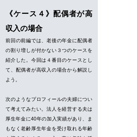
《ケース４》配偶者が高
収入の場合
前回の前編では、老後の年金に配偶者
の割り増しが付かない３つのケースを
紹介した。今回は４番目のケースとし
て、配偶者が高収入の場合から解説し
よう。
次のようなプロフィールの夫婦につい
て考えてみたい。法人を経営する夫は
厚生年金に40年の加入実績があり、ま
もなく老齢厚生年金を受け取れる年齢