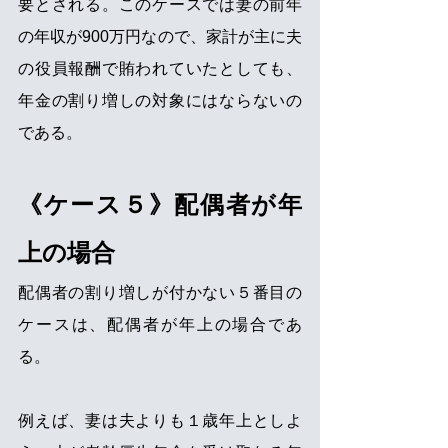
要とされる。このケースでは妻の前年
の年収が900万円なので、家計が主に夫
の役員報酬で賄われていたとしても、
年金の割り増しの対象にはならないの
である。
《ケース５》配偶者が年
上の場合
配偶者の割り増しが付かない５番目の
ケースは、配偶者が年上の場合であ
る。
例えば、妻は夫よりも１歳年上としよ