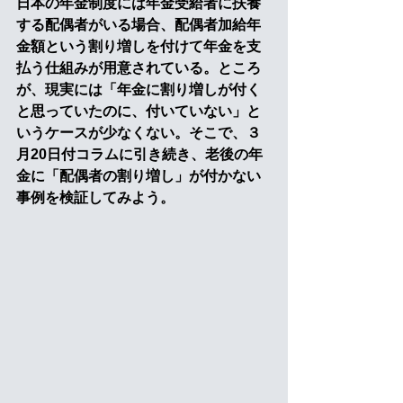
日本の年金制度には年金受給者に扶養
する配偶者がいる場合、配偶者加給年
金額という割り増しを付けて年金を支
払う仕組みが用意されている。ところ
が、現実には「年金に割り増しが付く
と思っていたのに、付いていない」と
いうケースが少なくない。そこで、３
月20日付コラムに引き続き、老後の年
金に「配偶者の割り増し」が付かない
事例を検証してみよう。