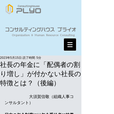
Organization & Human Resource Consulting
2023年5月15日
読了時間: 5分
社長の年金に「配偶者の割
り増し」が付かない社長の
特徴とは？（後編）
　　　　　　大須賀信敬（組織人事コ
ンサルタント）