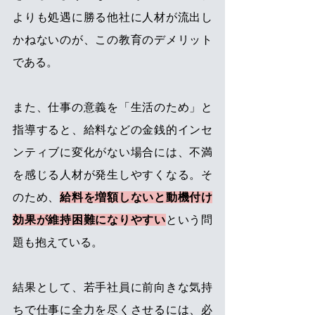
よりも処遇に勝る他社に人材が流出し
かねないのが、この教育のデメリット
である。
また、仕事の意義を「生活のため」と
指導すると、給料などの金銭的インセ
ンティブに変化がない場合には、不満
を感じる人材が発生しやすくなる。そ
のため、
給料を増額しないと動機付け
効果が維持困難になりやすい
という問
題も抱えている。
結果として、若手社員に前向きな気持
ちで仕事に全力を尽くさせるには、必