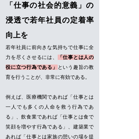
「仕事の社会的意義」の
浸透で若年社員の定着率
向上を
若年社員に前向きな気持ちで仕事に全
力を尽くさせるには、
「仕事とは人の
役に立つ行為である」
という趣旨の教
育を行うことが、非常に有効である。
例えば、医療機関であれば「仕事とは
一人でも多くの人命を救う行為であ
る」、飲食業であれば「仕事とは食で
笑顔を増やす行為である」、建築業で
あれば「仕事とは家族の憩いの場を提