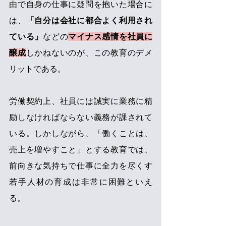
由で自身の仕事に疑問を抱いた場合に
は、
「自分は会社に都合よく利用され
ている」
などの
マイナス感情を社員に
醸成
しかねないのが、この教育のデメ
リットである。
労働契約上、社員には誠実に業務に精
励しなければならない義務が課されて
いる。しかしながら、「働くことは、
売上を増やすこと」とする教育では、
前向きな気持ちで仕事に全力を尽くす
若手人材の育成は非常に困難といえ
る。