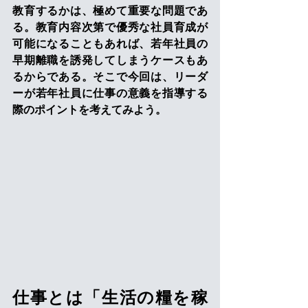
教育するかは、極めて重要な問題であ
る。教育内容次第で優秀な社員育成が
可能になることもあれば、若年社員の
早期離職を誘発してしまうケースもあ
るからである。そこで今回は、リーダ
ーが若年社員に仕事の意義を指導する
際のポイントを考えてみよう。
仕事とは「生活の糧を稼