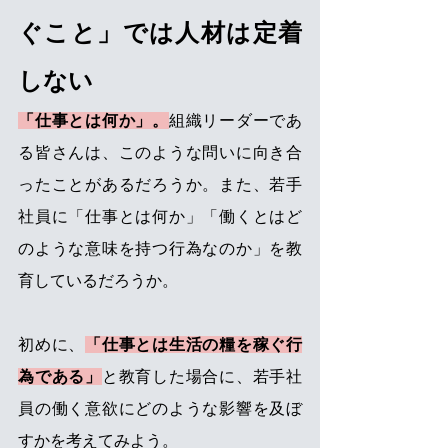
ぐこと」では人材は定着
しない
「仕事とは何か」。
組織リーダーであ
る皆さんは、このような問いに向き合
ったことがあるだろうか。また、若手
社員に「仕事とは何か」「働くとはど
のような意味を持つ行為なのか」を教
育しているだろうか。
初めに、
「仕事とは生活の糧を稼ぐ行
為である」
と教育した場合に、若手社
員の働く意欲にどのような影響を及ぼ
すかを考えてみよう。