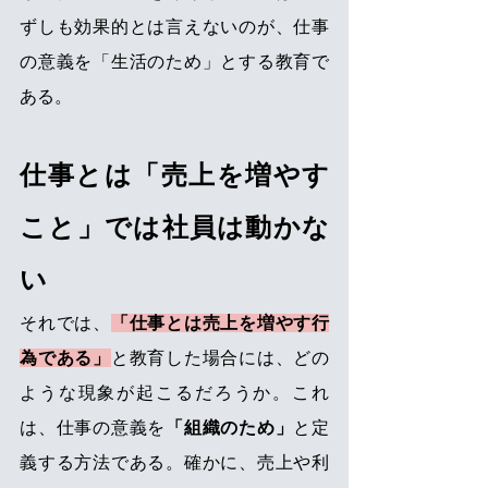
ずしも効果的とは言えないのが、仕事
の意義を「生活のため」とする教育で
ある。
仕事とは「売上を増やす
こと」では社員は動かな
い
それでは、
「仕事とは売上を増やす行
為である」
と教育した場合には、どの
ような現象が起こるだろうか。これ
は、仕事の意義を
「組織のため」
と定
義する方法である。確かに、売上や利