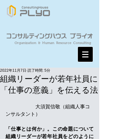
Organization & Human Resource Consulting
2022年11月7日
読了時間: 5分
組織リーダーが若年社員に
「仕事の意義」を伝える法
　　　　　　大須賀信敬（組織人事コ
ンサルタント）
「仕事とは何か」。この命題について
組織リーダーが若年社員をどのように