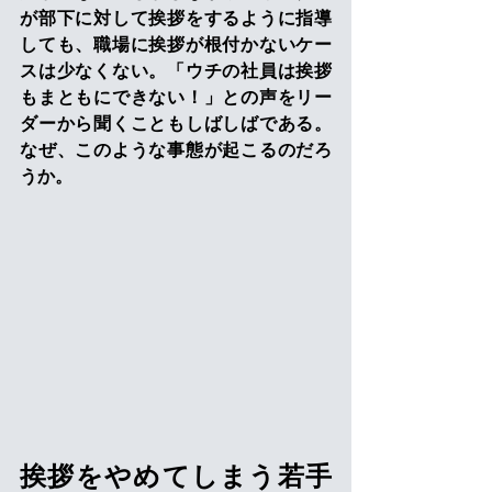
が部下に対して挨拶をするように指導
しても、職場に挨拶が根付かないケー
スは少なくない。「ウチの社員は挨拶
もまともにできない！」との声をリー
ダーから聞くこともしばしばである。
なぜ、このような事態が起こるのだろ
うか。
挨拶をやめてしまう若手