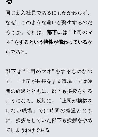
る
同じ新入社員であるにもかかわらず、
なぜ、このような違いが発生するのだ
ろうか。それは、
部下には “上司のマ
ネ” をするという特性が備わっている
か
らである。
部下は “上司のマネ” をするものなの
で、「上司が挨拶をする職場」では時
間の経過とともに、部下も挨拶をする
ようになる。反対に、「上司が挨拶を
しない職場」では時間の経過ととも
に、挨拶をしていた部下も挨拶をやめ
てしまうわけである。