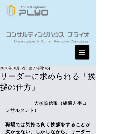
Organization & Human Resource Consulting
2020年10月12日
読了時間: 4分
リーダーに求められる「挨
拶の仕方」
　　　　　　大須賀信敬（組織人事コ
ンサルタント）
職場では気持ち良く挨拶をすることが
欠かせない。しかしながら、リーダー