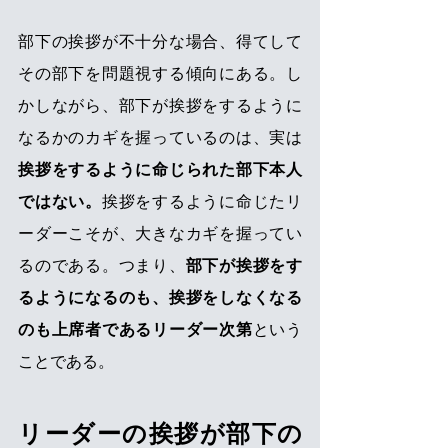
部下の挨拶が不十分な場合、得てして
その部下を問題視する傾向にある。し
かしながら、部下が挨拶をするように
なるかのカギを握っているのは、実は
挨拶をするように命じられた部下本人
ではない。
挨拶をするように命じたリ
ーダーこそが、大きなカギを握ってい
るのである。つまり、
部下が挨拶をす
るようになるのも、挨拶をしなくなる
のも上席者であるリーダー次第
という
ことである。
リーダーの挨拶が部下の