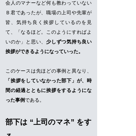
会人のマナーなど何も教わっていない
Ｂ君であったが、職場の上司や先輩が
皆、気持ち良く挨拶しているのを見
て、「なるほど。このようにすればよ
いのか」と思い、
少しずつ気持ち良い
挨拶ができるようになっていった。
このケースは先ほどの事例と異なり、
「挨拶をしていなかった部下」が、時
間の経過とともに挨拶をするようにな
った事例
である。
部下は “上司のマネ” をす