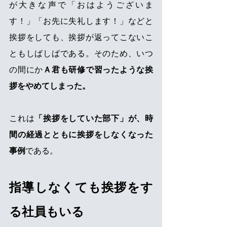
が大きな声で「おはようございま
す！」「お先に失礼します！」などと
挨拶をしても、挨拶が返ってこないこ
ともしばしばである。そのため、いつ
の間にか
Ａ君も研修で習ったような挨
拶をやめてしまった。
これは
「挨拶をしていた部下」が、時
間の経過とともに挨拶をしなくなった
事例
である。
指導しなくても挨拶をす
る社員もいる