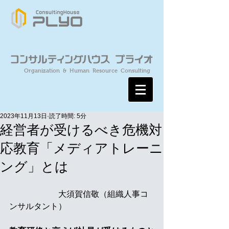
Organization & Human Resource Consulting
2023年11月13日
読了時間: 5分
経営者が受けるべき危機対
応教育「メディアトレーニ
ング」とは
　　　　　　大須賀信敬（組織人事コ
ンサルタント）