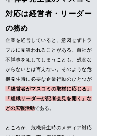
対応は経営者・リーダー
の務め
企業を経営していると、意図せずトラ
ブルに見舞われることがある。自社が
不祥事を犯してしまうことも、残念な
がらないとは言えない。そのような危
機発生時に必要な企業行動のひとつが
「経営者がマスコミの取材に応じる」
「組織リーダーが記者会見を開く」な
どの広報活動
である。
ところが、危機発生時のメディア対応