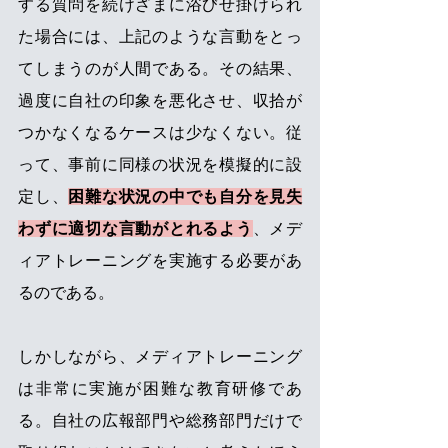
する質問を続けざまに浴びせ掛けられ
た場合には、上記のような言動をとっ
てしまうのが人間である。その結果、
過度に自社の印象を悪化させ、収拾が
つかなくなるケースは少なくない。従
って、事前に同様の状況を模擬的に設
定し、
困難な状況の中でも自分を見失
わずに適切な言動がとれるよう
、メデ
ィアトレーニングを実施する必要があ
るのである。
しかしながら、メディアトレーニング
は非常に実施が困難な教育研修であ
る。自社の広報部門や総務部門だけで