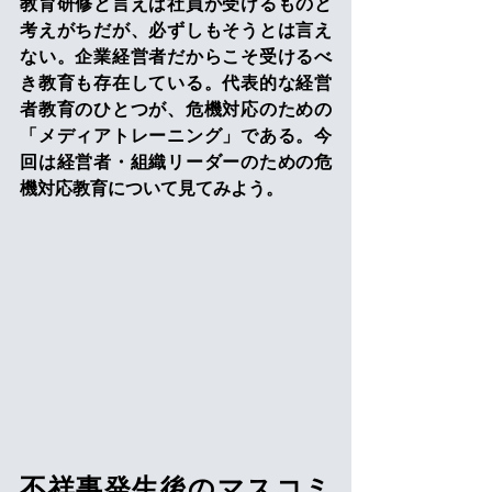
教育研修と言えば社員が受けるものと
考えがちだが、必ずしもそうとは言え
ない。企業経営者だからこそ受けるべ
き教育も存在している。代表的な経営
者教育のひとつが、危機対応のための
「メディアトレーニング」である。今
回は経営者・組織リーダーのための危
機対応教育について見てみよう。
不祥事発生後のマスコミ