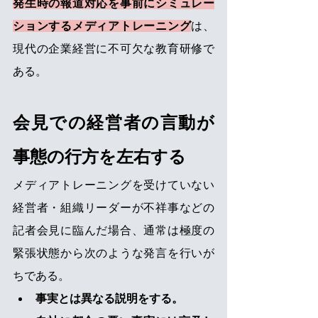
発生時の報道対応を事前にシミュレー
ションするメディアトレーニング
は、
現代の企業経営に不可欠な教育研修で
ある。
会見での経営者の言動が
事態の行方を左右する
メディアトレーニングを受けていない
経営者・組織リーダーが不祥事などの
記者会見に臨んだ場合、通常は極度の
緊張状態から次のような発言を行いが
ちである。
事実とは異なる説明をする。