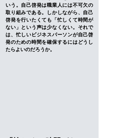
いう。自己啓発は職業人には不可欠の
取り組みである。しかしながら、自己
啓発を行いたくても「忙しくて時間が
ない」という声は少なくない。それで
は、忙しいビジネスパーソンが自己啓
発のための時間を確保するにはどうし
たらよいのだろうか。 