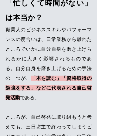
「忙しくて時間がない」
は本当か？ 
職業人のビジネススキルやパフォーマ
ンスの度合いは、日常業務から離れた
ところでいかに自分自身を磨き上げら
れるかに大きく影響されるものであ
る。自分自身を磨き上げるための手法
の一つが、
「本を読む」「資格取得の
勉強をする」などに代表される自己啓
発活動
である。 
ところが、自己啓発に取り組もうと考
えても、三日坊主で終わってしまうビ