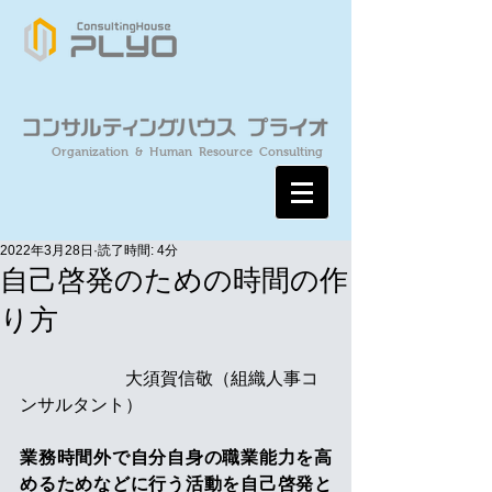
Organization & Human Resource Consulting
2022年3月28日
読了時間: 4分
自己啓発のための時間の作
り方
　　　　　　大須賀信敬（組織人事コ
ンサルタント）
業務時間外で自分自身の職業能力を高
めるためなどに行う活動を自己啓発と