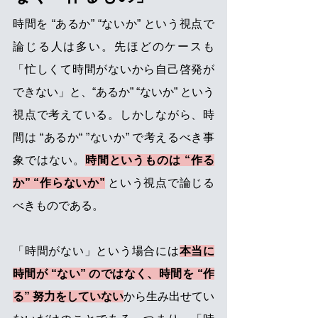
時間を “あるか” “ないか” という視点で
論じる人は多い。先ほどのケースも
「忙しくて時間がないから自己啓発が
できない」と、“あるか” “ないか” という
視点で考えている。しかしながら、時
間は “あるか“ ”ないか” で考えるべき事
象ではない。
時間というものは “作る
か” “作らないか”
という視点で論じる
べきものである。 
「時間がない」という場合には
本当に
時間が “ない” のではなく、時間を “作
る” 努力をしていない
から生み出せてい