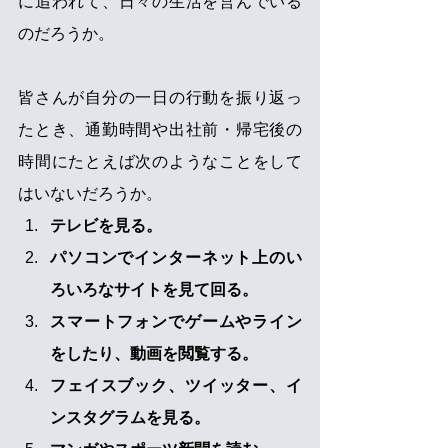
に追われて、日々の生活を営んでいる
のだろうか。 
皆さんが自分の一日の行動を振り返っ
たとき、通勤時間や出社前・帰宅後の
時間にたとえば次のようなことをして
はいないだろうか。 
テレビを見る。 
パソコンでインターネット上のい
ろいろなサイトを見て回る。 
スマートフォンでゲームやライン
をしたり、動画を閲覧する。 
フェイスブック、ツイッター、イ
ンスタグラムを見る。