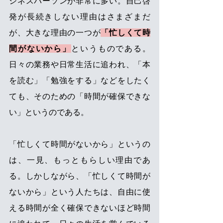
ジネスパーソンが非常に多い。自己啓
発が長続きしない理由はさまざまだ
が、大きな理由の一つが
「忙しくて時
間がないから」
というものである。
日々の業務や日常生活に追われ、「本
を読む」「勉強をする」などをしたく
ても、そのための「時間が確保できな
い」というのである。 
「忙しくて時間がないから」というの
は、一見、もっともらしい理由であ
る。しかしながら、「忙しくて時間が
ないから」という人たちは、自由に使
える時間が全く確保できないほど時間