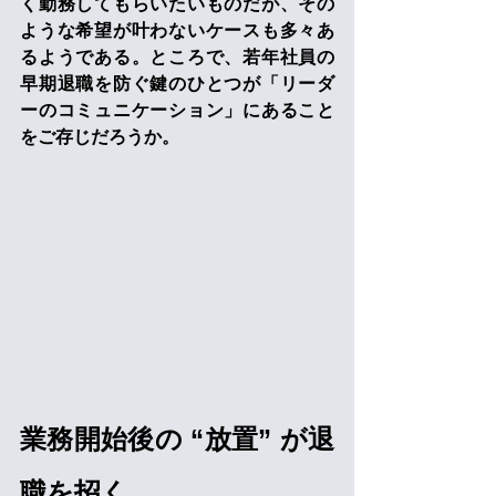
く勤務してもらいたいものだが、その
ような希望が叶わないケースも多々あ
るようである。ところで、若年社員の
早期退職を防ぐ鍵のひとつが「リーダ
ーのコミュニケーション」にあること
をご存じだろうか。
業務開始後の “放置” が退
職を招く