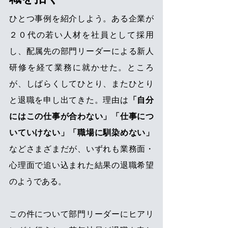
ひとつ事例を紹介しよう。ある企業が
２０代の若い人材を社員として採用
し、配属先の部門リーダーによる新人
研修を経て業務に就かせた。ところ
が、しばらくしてひとり、またひとり
と退職を申し出てきた。理由は
「自分
にはこの仕事が合わない」「仕事につ
いていけない」「職場に馴染めない」
などさまざまだが、いずれも業務面・
心理面で追い込まれた結果の退職希望
のようである。
この件について部門リーダーにヒアリ