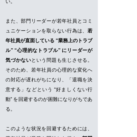
い。
また、部門リーダーが若年社員とコミ
ュニケーションを取らない行為は、
若
年社員が直面している “業務上のトラブ
ル” “心理的なトラブル” にリーダーが
気づかない
という問題も生じさせる。
そのため、若年社員の心理的な変化へ
の対応が遅れがちになり、「退職を決
意する」などという “好ましくない行
動” を回避するのが困難になりがちであ
る。
このような状況を回避するためには、