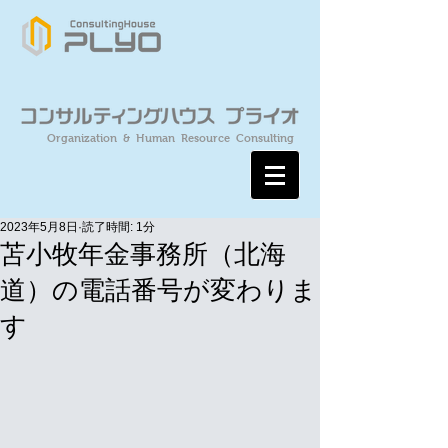
Organization & Human Resource Consulting
2023年5月8日
読了時間: 1分
苫小牧年金事務所（北海
道）の電話番号が変わりま
す