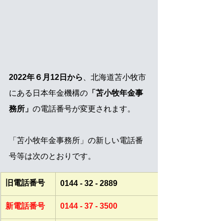
2022年６月12日から
、北海道苫小牧市
にある日本年金機構の
「苫小牧年金事
務所」
の電話番号が変更されます。
「苫小牧年金事務所」の新しい電話番
号等は次のとおりです。
旧電話番号
​0144 - 32 - 2889
​新電話番号
​0144 - 37 - 3500