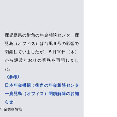
鹿児島県の街角の年金相談センター鹿
児島（オフィス）は台風６号の影響で
閉鎖していましたが、８月10日（木）
から通常どおりの業務を再開しまし
た。
《参考》
日本年金機構：街角の年金相談センタ
ー鹿児島（オフィス）閉鎖解除のお知
らせ
年金実務情報