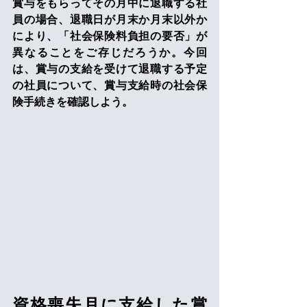
賞与をもらってその月中に退職する社
員の場合、退職日が月末か月末以外か
により、「社会保険料負担の要否」が
異なることをご存じだろうか。今回
は、賞与の支給を受けて退職する予定
の社員について、賞与支給時の社会保
険手続きを確認しよう。
資格喪失月に支給した賞