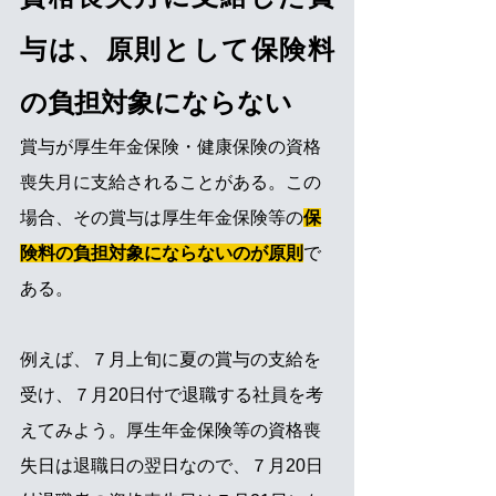
与は、原則として保険料
の負担対象にならない
賞与が厚生年金保険・健康保険の資格
喪失月に支給されることがある。この
場合、その賞与は厚生年金保険等の
保
険料の負担対象にならないのが原則
で
ある。
例えば、７月上旬に夏の賞与の支給を
受け、７月20日付で退職する社員を考
えてみよう。厚生年金保険等の資格喪
失日は退職日の翌日なので、７月20日