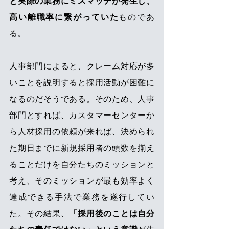
と実際の業務にミスマッチが発生し、
高い離職率に繋がっていた
ものであ
る。
人事部門によると、クレーム対応が多
いことを説明すると採用活動が困難に
なるのだそうである。そのため、人事
部門とすれば、カスタマーセンターか
ら人材採用の依頼が来れば、決められ
た期日までに新規採用者の頭数を揃え
ることだけを自分たちのミッションと
考え、そのミッションが最も効率よく
達成できる手法で業務を遂行してい
た。その結果、
「採用後のことは自分