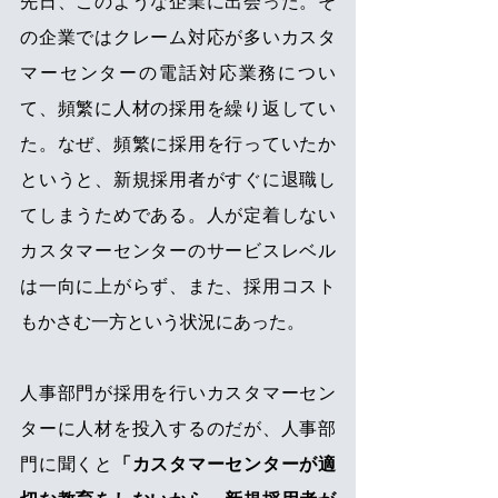
先日、このような企業に出会った。そ
の企業ではクレーム対応が多いカスタ
マーセンターの電話対応業務につい
て、頻繁に人材の採用を繰り返してい
た。なぜ、頻繁に採用を行っていたか
というと、新規採用者がすぐに退職し
てしまうためである。人が定着しない
カスタマーセンターのサービスレベル
は一向に上がらず、また、採用コスト
もかさむ一方という状況にあった。
人事部門が採用を行いカスタマーセン
ターに人材を投入するのだが、人事部
門に聞くと
「カスタマーセンターが適