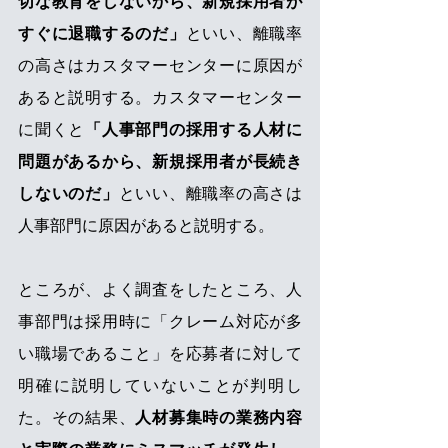
切な教育をしないから、新規採用者が
すぐに退職するのだ」
といい、離職率
の高さはカスタマーセンターに原因が
あると説明する。カスタマーセンター
に聞くと
「人事部門の採用する人材に
問題があるから、新規採用者が長続き
しないのだ」
といい、離職率の高さは
人事部門に原因があると説明する。
ところが、よく調査をしたところ、人
事部門は採用時に「クレーム対応が多
い職場であること」を応募者に対して
明確に説明していないことが判明し
た。その結果、
人材募集時の業務内容