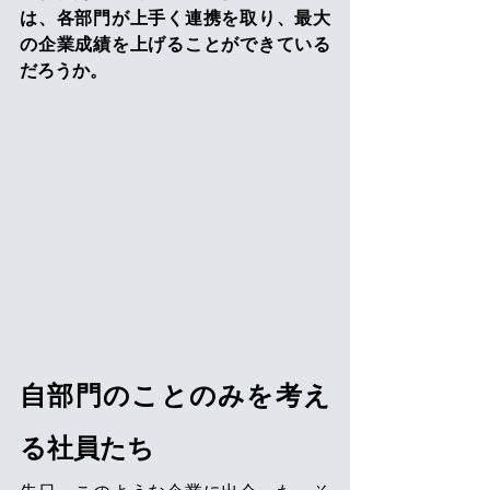
は、各部門が上手く連携を取り、最大
の企業成績を上げることができている
だろうか。
自部門のことのみを考え
る社員たち