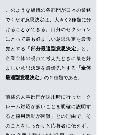
このような組織の各部門が日々の業務
でくだす意思決定は、大きく2種類に分
けることができる。自分のセクション
にとって最も好ましい意思決定を最優
先とする
「部分最適型意思決定」
と、
企業全体の視点で考えたときに最も好
ましい意思決定を最優先とする
「全体
最適型意思決定」
の２種類である。
前述の人事部門が採用時に行った「ク
レーム対応が多いことを明確に説明す
ると採用活動が困難」との理由で、そ
のことをしっかりと応募者に伝えず、