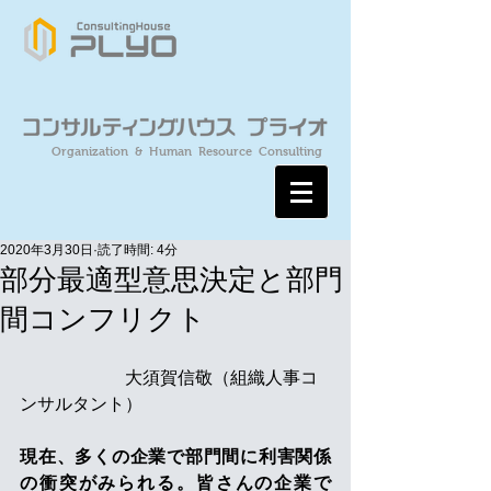
Organization & Human Resource Consulting
2020年3月30日
読了時間: 4分
部分最適型意思決定と部門
間コンフリクト
　　　　　　大須賀信敬（組織人事コ
ンサルタント）
現在、多くの企業で部門間に利害関係
の衝突がみられる。皆さんの企業で