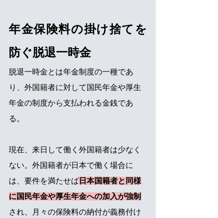
年金保険料の掛け捨てを
防ぐ脱退一時金
脱退一時金とは年金制度の一種であ
り、外国籍者に対して国民年金や厚生
年金の制度から支払われる金銭であ
る。
現在、来日して働く外国籍者は少なく
ない。外国籍者が日本で働く場合に
は、要件を満たせば
日本国籍者と同様
に国民年金や厚生年金への加入が強制
され、月々の保険料の納付が義務付け