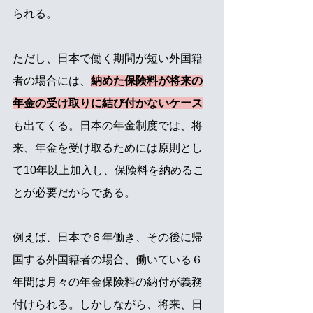
られる。
ただし、日本で働く期間が短い外国籍
者の場合には、
納めた保険料が将来の
年金の受け取りに結び付かないケース
も出てくる。日本の年金制度では、将
来、年金を受け取るためには原則とし
て10年以上加入し、保険料を納めるこ
とが必要だからである。
例えば、日本で６年働き、その後に帰
国する外国籍者の場合、働いている６
年間は月々の年金保険料の納付が義務
付けられる。しかしながら、将来、日