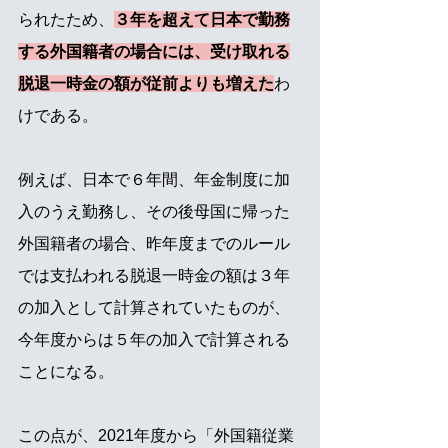
られたため、
３年を超えて日本で勤務
する外国籍者の場合には、受け取れる
脱退一時金の額が従前よりも増えた
わ
けである。
例えば、日本で６年間、年金制度に加
入のうえ勤務し、その後母国に帰った
外国籍者の場合、昨年度までのルール
では支払われる脱退一時金の額は３年
の加入として計算されていたものが、
今年度からは５年の加入で計算される
ことになる。
この点が、2021年度から「外国籍従業