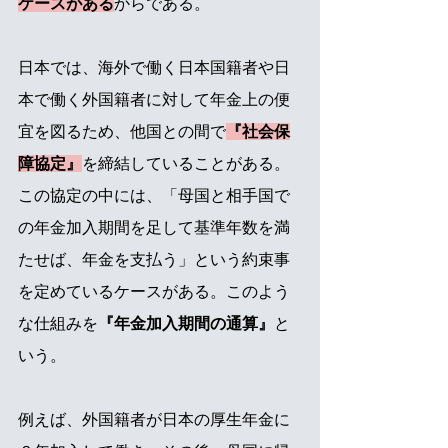
ケースがある
からである。
日本では、海外で働く日本国籍者や日
本で働く外国籍者に対して年金上の便
宜を図るため、他国との間で
『社会保
障協定』
を締結していることがある。
この協定の中には、「母国と相手国で
の年金加入期間を足して基準年数を満
たせば、年金を支払う」という約束事
を定めているケースがある。このよう
な仕組みを
『年金加入期間の通算』
と
いう。
例えば、外国籍者が日本の厚生年金に