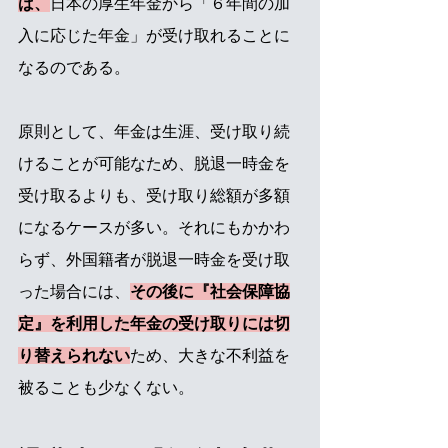
ば、
日本の厚生年金から「６年間の加
入に応じた年金」が受け取れることに
なるのである。
原則として、年金は生涯、受け取り続
けることが可能なため、脱退一時金を
受け取るよりも、受け取り総額が多額
になるケースが多い。それにもかかわ
らず、外国籍者が脱退一時金を受け取
った場合には、
その後に『社会保障協
定』を利用した年金の受け取りには切
り替えられない
ため、大きな不利益を
被ることも少なくない。