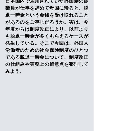
日本国内で雇用されていた外国籍の従
業員が仕事を辞めて母国に帰ると、脱
退一時金という金銭を受け取れること
があるのをご存じだろうか。実は、今
年度からは制度改正により、以前より
も脱退一時金が多くもらえるケースが
発生している。そこで今回は、外国人
労働者のための社会保険制度のひとつ
である脱退一時金について、制度改正
の仕組みや実務上の留意点を整理して
みよう。