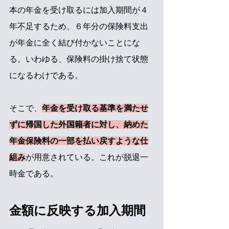
本の年金を受け取るには加入期間が４
年不足するため、６年分の保険料支出
が年金に全く結び付かないことにな
る。いわゆる、保険料の掛け捨て状態
になるわけである。
そこで、
年金を受け取る基準を満たせ
ずに帰国した外国籍者に対し、納めた
年金保険料の一部を払い戻すような仕
組み
が用意されている。これが脱退一
時金である。
金額に反映する加入期間