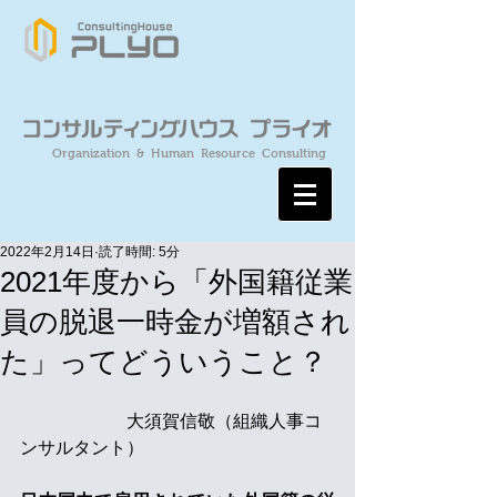
Organization & Human Resource Consulting
2022年2月14日
読了時間: 5分
2021年度から「外国籍従業
員の脱退一時金が増額され
た」ってどういうこと？
　　　　　　大須賀信敬（組織人事コ
ンサルタント）