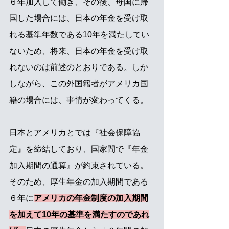
６年加入して働き、その後、母国に帰
国した場合には、日本の年金を受け取
れる基準年数である10年を満たしてい
ないため、将来、日本の年金を受け取
れないのは前述のとおりである。しか
しながら、この外国籍者がアメリカ国
籍の場合には、事情が変わってくる。
日本とアメリカとでは『社会保障協
定』を締結しており、国家間で『年金
加入期間の通算』が約束されている。
そのため、厚生年金の加入期間である
６年に
アメリカの年金制度の加入期間
を加えて10年の基準を満たすのであれ