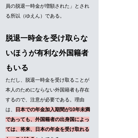
員の脱退一時金が増額された」とされ
る所以（ゆえん）である。
脱退一時金を受け取らな
いほうが有利な外国籍者
もいる
ただし、脱退一時金を受け取ることが
本人のためにならない外国籍者も存在
するので、注意が必要である。理由
は、
日本での年金加入期間が10年未満
であっても、外国籍者の出身国によっ
ては、将来、日本の年金を受け取れる