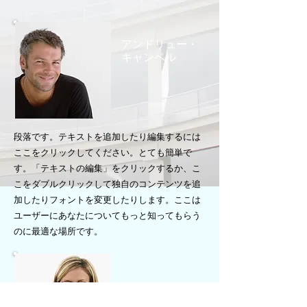
アンドリュー・
キャンベル
段落です。テキストを追加したり編集するには
ここをクリックしてください。とても簡単で
す。「テキストの編集」をクリックするか、こ
こをダブルクリックして独自のコンテンツを追
加したりフォントを変更したりします。ここは
ユーザーにあなたについてもっと知ってもらう
のに最適な場所です。
サラ・
マッカ
ーシー