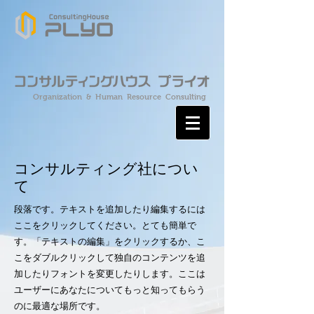
Organization & Human Resource Consulting
コンサルティング社につい
て
段落です。テキストを追加したり編集するには
ここをクリックしてください。とても簡単で
す。「テキストの編集」をクリックするか、こ
こをダブルクリックして独自のコンテンツを追
加したりフォントを変更したりします。ここは
ユーザーにあなたについてもっと知ってもらう
のに最適な場所です。