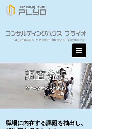
Organization & Human Resource Consulting
調査分析
Survey and Analysis
職場に内在する課題を抽出し、