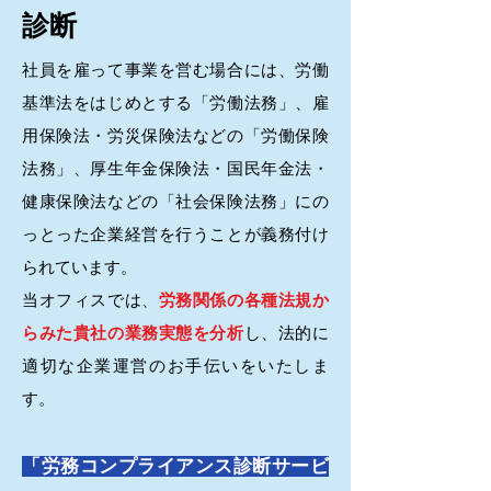
診断
社員を雇って事業を営む場合には、労働
基準法をはじめとする「労働法務」、雇
用保険法・労災保険法などの「労働保険
法務」、厚生年金保険法・国民年金法・
健康保険法などの「社会保険法務」にの
っとった企業経営を行うことが義務付け
られています。
当オフィスでは、
労務関係の各種法規か
らみた貴社の業務実態を分析
し、法的に
適切な企業運営のお手伝いをいたしま
す。
「労務コンプライアンス診断サービ