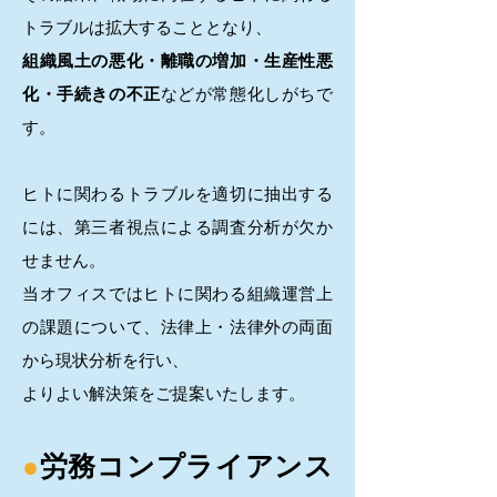
トラブルは拡大することとなり、
組織風土の悪化・離職の増加・生産性悪
化・手続きの不正
などが常態化しがちで
す。
ヒトに関わるトラブルを適切に抽出する
には、第三者視点による調査分析が欠か
せません。
当オフィスではヒトに関わる組織運営上
の課題について、法律上・法律外の両面
から現状分析を行い、
よりよい解決策をご提案いたします。
●
労務コンプライアンス