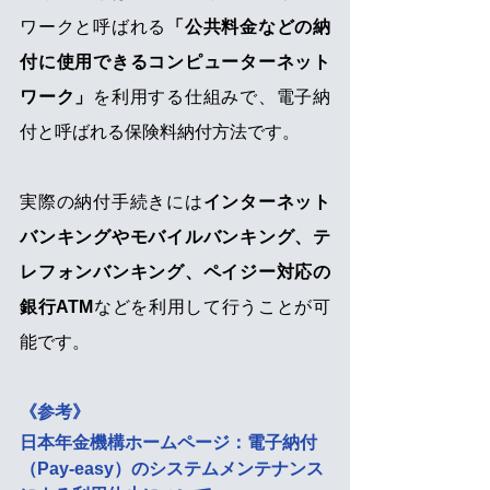
ワークと呼ばれる
「公共料金などの納
付に使用できるコンピューターネット
ワーク」
を利用する仕組みで、電子納
付と呼ばれる保険料納付方法です。
実際の納付手続きには
インターネット
バンキングやモバイルバンキング、テ
レフォンバンキング、ペイジー対応の
銀行ATM
などを利用して行うことが可
能です。
《参考》
日本年金機構ホームページ：電子納付
（Pay-easy）のシステムメンテナンス