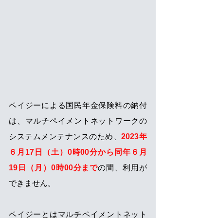
ペイジーによる国民年金保険料の納付
は、マルチペイメントネットワークの
システムメンテナンスのため、
2023年
６月17日（土）0時00分から同年６月
19日（月）0時00分まで
の間、利用が
できません。
ペイジーとはマルチペイメントネット