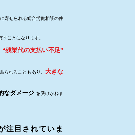
に寄せられる総合労働相談の件
ぼすことになります。
“残業代の支払い不足”
、
大きな
貼られることもあり、
的なダメージ
を受けかねま
 が注目されていま