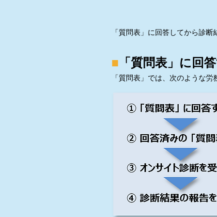
「質問表」に回答してから診断
■
「質問表」に回答
「質問表」では、次のような労