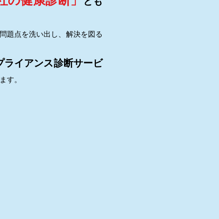
社の健康診断」
とも
問題点を洗い出し、解決を図る
プライアンス診断サービ
ます。