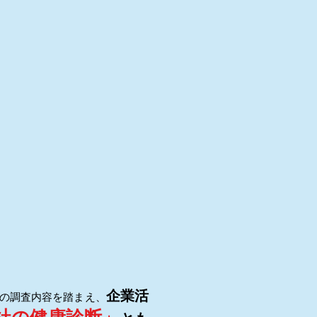
企業活
の調査内容を踏まえ、