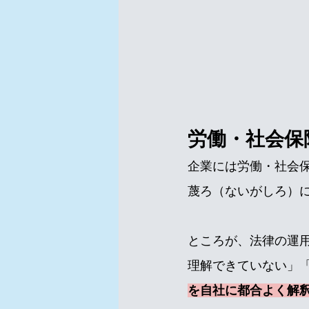
労働・社会保
企業には労働・社会
蔑ろ（ないがしろ）
ところが、法律の運
理解できていない」
を自社に都合よく解