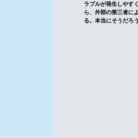
ラブルが発生しやす
ら、外部の第三者に
る。本当にそうだろ