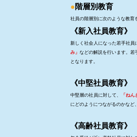
●
階層別教育
社員の階層別に次のような教育
《新入社員教育》
新しく社会人になった若手社員
み」
などの解説を行います。若手
となります。
《中堅社員教育》
中堅層の社員に対して、
「ねん
にどのようにつながるのかなど
《高齢社員教育》