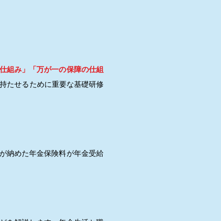
仕組み」「万が一の保障の仕組
を持たせるために重要な基礎研修
が納めた年金保険料が年金受給