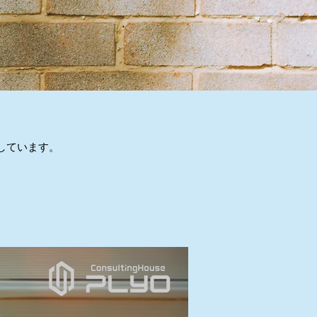
しています。