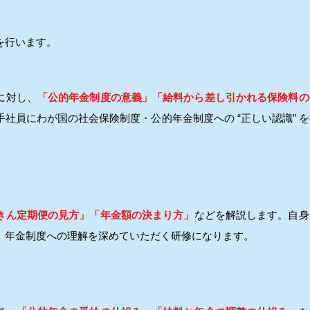
を行います。
に対し、
「公的年金制度の意義」「給料から差し引かれる保険料の
社員にわが国の社会保険制度・公的年金制度への “正しい認識” 
きん定期便の見方」「年金額の決まり方」
などを解説します。自身
、年金制度への理解を深めていただく研修になります。