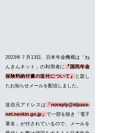
2023年７月13日、日本年金機構は「ね
んきんネット」の利用者に
『国民年金
保険料納付書の送付について』
と題し
たお知らせメールを配信しました。
送信元アドレスは
「noreply@idpass-
net.nenkin.go.jp」
で一部を除き「電子
署名」が付されているので、メールを