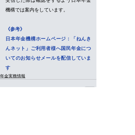
受信した際は確認をするよう日本年金
機構では案内をしています。
《参考》
日本年金機構ホームページ：「ねんき
んネット」ご利用者様へ国民年金につ
いてのお知らせメールを配信していま
す
年金実務情報
すべて表示
最新記事