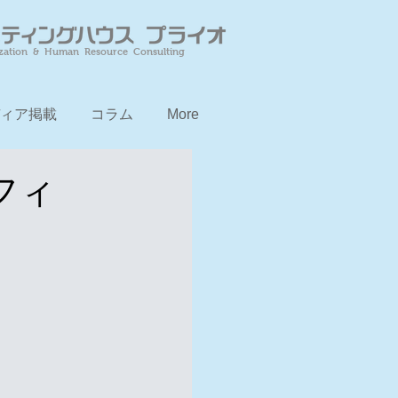
zation & Human Resource Consulting
ィア掲載
コラム
More
フィ