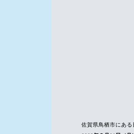
佐賀県鳥栖市にある