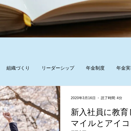
組織づくり
リーダーシップ
年金制度
年金実
2020年3月16日
読了時間: 4分
新入社員に教育
マイルとアイコ