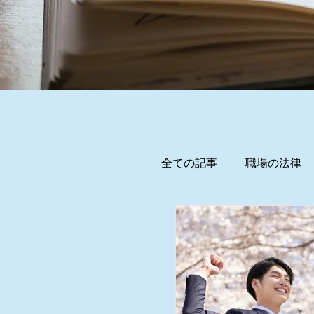
全ての記事
職場の法律