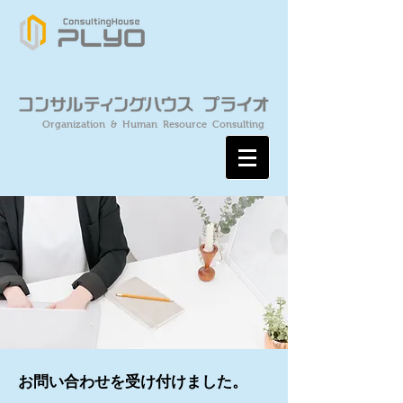
Organization & Human Resource Consulting
お問い合わせを受け付けました。