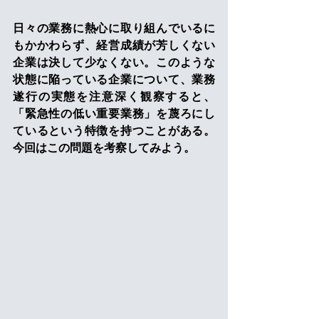
日々の業務に熱心に取り組んでいるに
もかかわらず、経営成績が芳しくない
企業は決して少なくない。このような
状態に陥っている企業について、業務
遂行の実態を注意深く観察すると、
「緊急性の低い重要業務」を蔑ろにし
ているという特徴を持つことがある。
今回はこの問題を考察してみよう。