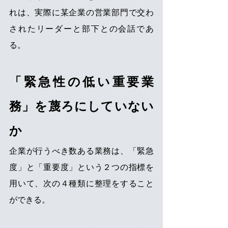
れは、実際に某企業の営業部門で交わ
されたリーダーと部下との会話であ
る。
「緊急性の低い重要業
務」を蔑ろにしていない
か
企業が行うべき数ある業務は、「緊急
度」と「重要度」という２つの指標を
用いて、次の４種類に整理をすること
ができる。