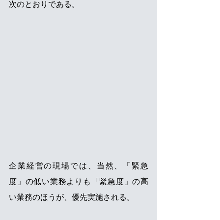
次のとおりである。
企業経営の現場では、当然、「緊急
度」の低い業務よりも「緊急度」の高
い業務のほうが、優先実施される。