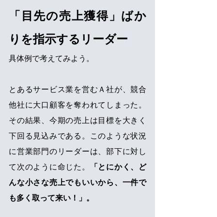
「目先の売上獲得」ばか
りを指示するリーダー
具体例で考えてみよう。
とあるサービス業を営むＡ社が、競合
他社に大口顧客を奪われてしまった。
その結果、今期の売上は目標を大きく
下回る見込みである。このような状況
に営業部門のリーダーは、部下に対し
て次のように命じた。
「とにかく、ど
んな小さな売上でもいいから、一件で
も多く取って来い！」。