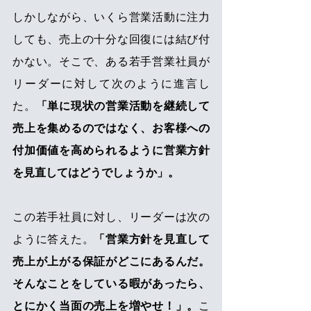
しかしながら、いくら営業活動に注力
しても、売上の十分な回復には結び付
かない。そこで、ある若手営業社員が
リーダーに対して次のように進言し
た。
「単に現状の営業活動を継続して
売上を集めるのではなく、お客様への
付加価値を高められるように営業方針
を見直してはどうでしょうか」。
この若手社員に対し、リーダーは次の
ように答えた。
「営業方針を見直して
売上が上がる保証がどこにあるんだ。
そんなことをしている暇があったら、
とにかく当面の売上を増やせ！」。
こ