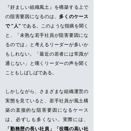
『好ましい組織風土』を構築する上で
の阻害要因になるのは、
多くのケース
で “人” 
である。このような指摘を聞く
と、「未熟な若手社員が阻害要因にな
るのでは」と考えるリーダーが多いか
もしれない。「最近の若者には常識が
通じない」と嘆くリーダーの声を聞く
こともしばしばである。
しかしながら、さまざまな組織運営の
実態を見ていると、若手社員が風土構
築の直接的な阻害要因になるケース
は、必ずしも多くない。実際には、
「勤務歴の長い社員」「役職の高い社