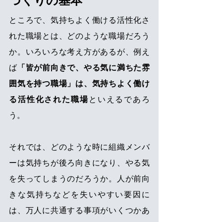
づくりの基本
ところで、気持ちよく働ける活性化さ
れた職場とは、どのような職場だろう
か。いろいろな考え方があるが、例え
ば
「皆が前向きで、やる気に満ちた雰
囲気を持つ職場」は、気持ちよく働け
る活性化された職場
といえるであろ
う。
それでは、どのような時に組織メンバ
ーは気持ちが後ろ向きになり、やる気
を失ってしまうのだろうか。人が前向
きな気持ちなどを失いやすい要因に
は、万人に共通する事項がいくつかあ