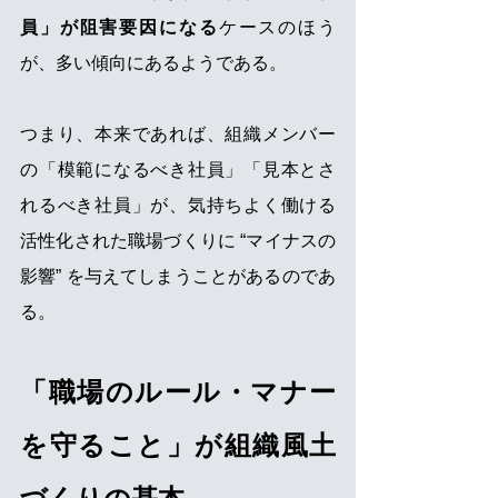
員」が阻害要因になる
ケースのほう
が、多い傾向にあるようである。
つまり、本来であれば、組織メンバー
の「模範になるべき社員」「見本とさ
れるべき社員」が、気持ちよく働ける
活性化された職場づくりに “マイナスの
影響” を与えてしまうことがあるのであ
る。
「職場のルール・マナー
を守ること」が組織風土