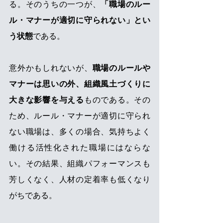
る。そのうちの一つが、
「職場のルー
ル・マナーが適切に守られない」とい
う状態
である。
意外かもしれないが、
職場のルールや
マナーは思いの外、組織風土づくりに
大きな影響を与える
ものである。その
ため、ルール・マナーが適切に守られ
ない職場は、多くの場合、気持ちよく
働ける活性化された職場にはならな
い。その結果、組織パフォーマンスも
芳しくなく、人材の定着率も低くなり
がちである。