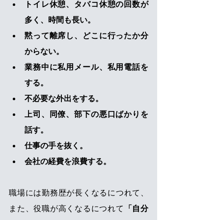
トイレ休憩、タバコ休憩の回数が
多く、時間も長い。
黙って離席し、どこに行ったか分
からない。
業務中に私用メール、私用電話を
する。
不必要な外出をする。
上司、同僚、部下の悪口ばかりを
話す。
仕事の手を抜く。
会社の経費を浪費する。
職場には勤務歴が長くなるにつれて、
また、役職が高くなるにつれて
「自分