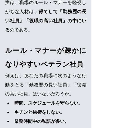
実は、職場のルール・マナーを軽視し
がちな人材は、
得てして「勤務歴の長
い社員」「役職の高い社員」の中にい
る
のである。
ルール・マナーが疎かに
なりやすいベテラン社員
例えば、あなたの職場に次のような行
動をとる「勤務歴の長い社員」「役職
の高い社員」はいないだろうか。
時間、スケジュールを守らない。
キチンと挨拶をしない。
業務時間中の私語が多い。