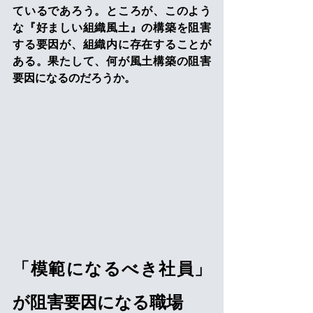
ているであろう。ところが、このよう
な『好ましい組織風土』の構築を阻害
する要因が、組織内に存在することが
ある。果たして、何が風土構築の阻害
要因になるのだろうか。
「模範になるべき社員」
が阻害要因になる職場