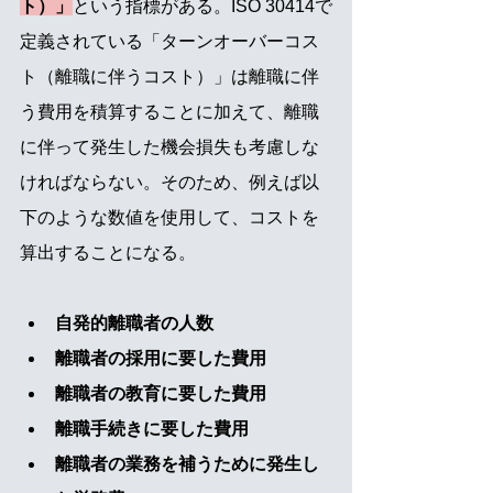
ト）」
という指標がある。ISO 30414で
定義されている「ターンオーバーコス
ト（離職に伴うコスト）」は離職に伴
う費用を積算することに加えて、離職
に伴って発生した機会損失も考慮しな
ければならない。そのため、例えば以
下のような数値を使用して、コストを
算出することになる。
自発的離職者の人数
離職者の採用に要した費用
離職者の教育に要した費用
離職手続きに要した費用
離職者の業務を補うために発生し