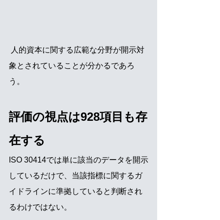
 人的資本に関する広範な分野が開示対
象とされていることが分かるであろ
う。
評価の視点は928項目も存
在する
ISO 30414では単に該当のデータを開示
しているだけで、当該指標に関するガ
イドラインに準拠していると判断され
るわけではない。