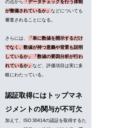
の点から
「データチェックを行う体制
が整備されているか」
などについても
審査されることになる。
さらには、
「単に数値を開示するだけ
でなく、数値が持つ意義や背景も説明
しているか」「数値の要因分析が行わ
れているか」
など、評価項目は実に多
岐にわたっている。
認証取得にはトップマネ
ジメントの関与が不可欠
加えて、ISO 30414の認証を取得するた