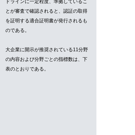
ドラインに一定程度、準拠しているこ
とが審査で確認されると、認証の取得
を証明する適合証明書が発行されるも
のである。
大企業に開示が推奨されている11分野
の内容および分野ごとの指標数は、下
表のとおりである。