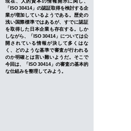
現在、人的資本の情報開示に関し、
「ISO 30414」の認証取得を検討する企
業が増加しているようである。歴史の
浅い国際標準ではあるが、すでに認証
を取得した日本企業も存在する。しか
しながら、「ISO 30414」については公
開されている情報が決して多くはな
く、どのような基準で審査が行われる
のか明確とは言い難いようだ。そこで
今回は、「ISO 30414」の審査の基本的
な仕組みを整理してみよう。