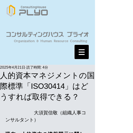
Organization & Human Resource Consulting
2025年4月21日
読了時間: 4分
人的資本マネジメントの国
際標準「ISO30414」はど
うすれば取得できる？
　　　　　　大須賀信敬（組織人事コ
ンサルタント）