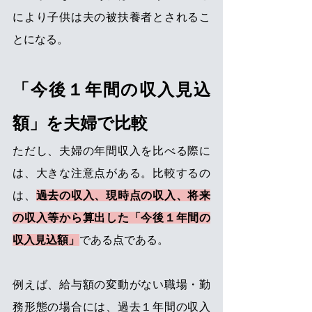
により子供は夫の被扶養者とされるこ
とになる。
「今後１年間の収入見込
額」を夫婦で比較
ただし、夫婦の年間収入を比べる際に
は、大きな注意点がある。比較するの
は、
過去の収入、現時点の収入、将来
の収入等から算出した「今後１年間の
収入見込額」
である点である。
例えば、給与額の変動がない職場・勤
務形態の場合には、過去１年間の収入