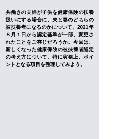
共働きの夫婦が子供を健康保険の扶養
扱いにする場合に、夫と妻のどちらの
被扶養者になるのかについて、2021年
８月１日から認定基準が一部、変更さ
れたことをご存じだろうか。今回は、
新しくなった健康保険の被扶養者認定
の考え方について、特に実務上、ポイ
ントとなる項目を整理してみよう。