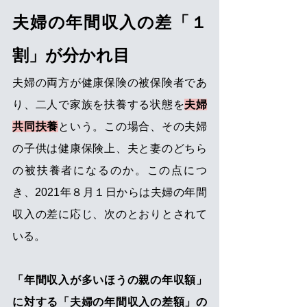
夫婦の年間収入の差「１
割」が分かれ目
夫婦の両方が健康保険の被保険者であ
り、二人で家族を扶養する状態を
夫婦
共同扶養
という。この場合、その夫婦
の子供は健康保険上、夫と妻のどちら
の被扶養者になるのか。この点につ
き、2021年８月１日からは夫婦の年間
収入の差に応じ、次のとおりとされて
いる。
「年間収入が多いほうの親の年収額」
に対する「夫婦の年間収入の差額」の