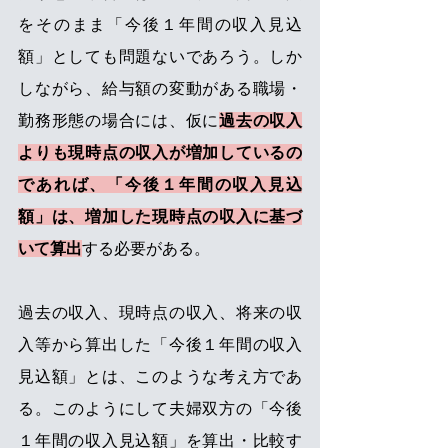
をそのまま「今後１年間の収入見込
額」としても問題ないであろう。しか
しながら、給与額の変動がある職場・
勤務形態の場合には、仮に
過去の収入
よりも現時点の収入が増加しているの
であれば、「今後１年間の収入見込
額」は、増加した現時点の収入に基づ
いて算出
する必要がある。
過去の収入、現時点の収入、将来の収
入等から算出した「今後１年間の収入
見込額」とは、このような考え方であ
る。このようにして夫婦双方の「今後
１年間の収入見込額」を算出・比較す