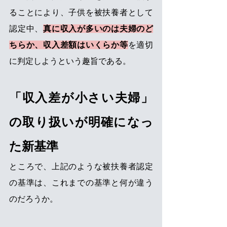
ることにより、子供を被扶養者として
認定中、
真に収入が多いのは夫婦のど
ちらか、収入差額はいくらか等
を適切
に判定しようという趣旨である。
「収入差が小さい夫婦」
の取り扱いが明確になっ
た新基準
ところで、上記のような被扶養者認定
の基準は、これまでの基準と何が違う
のだろうか。