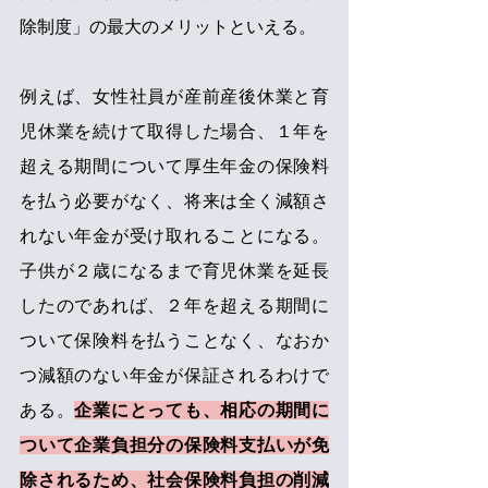
除制度」の最大のメリットといえる。 
例えば、女性社員が産前産後休業と育
児休業を続けて取得した場合、１年を
超える期間について厚生年金の保険料
を払う必要がなく、将来は全く減額さ
れない年金が受け取れることになる。
子供が２歳になるまで育児休業を延長
したのであれば、２年を超える期間に
ついて保険料を払うことなく、なおか
つ減額のない年金が保証されるわけで
ある。
企業にとっても、相応の期間に
ついて企業負担分の保険料支払いが免
除されるため、社会保険料負担の削減