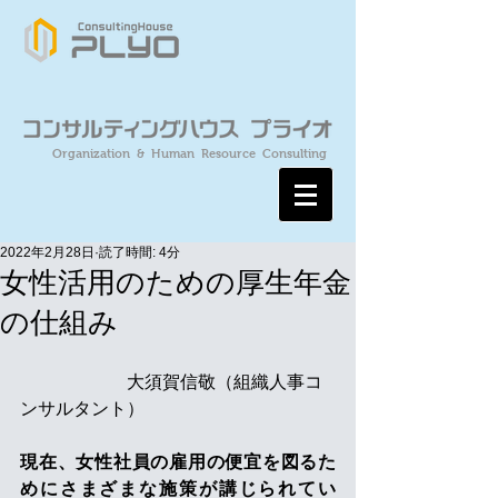
Organization & Human Resource Consulting
2022年2月28日
読了時間: 4分
女性活用のための厚生年金
の仕組み
　　　　　　大須賀信敬（組織人事コ
ンサルタント）
現在、女性社員の雇用の便宜を図るた
めにさまざまな施策が講じられてい