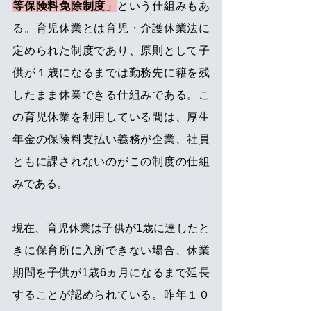
等保険料免除制度」
という仕組みもあ
る。育児休業とは育児・介護休業法に
定められた制度であり、原則として子
供が１歳になるまでは勤務先に籍を残
したまま休業できる仕組みである。こ
の育児休業を利用している間は、厚生
年金の保険料支払い義務が企業、社員
ともに課されないのがこの制度の仕組
みである。 
現在、育児休業は子供が1歳に達したと
きに保育所に入所できない場合、休業
期間を子供が1歳6ヵ月になるまで延長
することが認められている。昨年１０