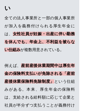
い 
全ての法人事業所と一部の個人事業所
が加入を義務付けられる厚生年金に
は、
女性社員が妊娠・出産に伴い勤務
を休んでも、年金上、不利益を被らな
い仕組み
が複数用意されている。 
例えば、
産前産後休業期間中は厚生年
金の保険料支払いが免除される「産前
産後休業保険料免除制度」
という仕組
みがある。本来、厚生年金の保険料
は、支給される給料額に応じて企業と
社員が半分ずつ支払うことが義務付け