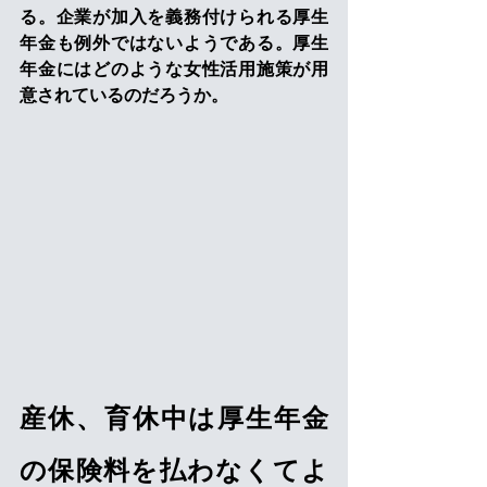
る。企業が加入を義務付けられる厚生
年金も例外ではないようである。厚生
年金にはどのような女性活用施策が用
意されているのだろうか。  
産休、育休中は厚生年金
の保険料を払わなくてよ