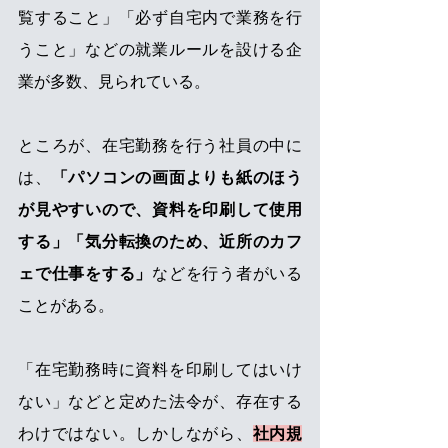
覧すること」「必ず自宅内で業務を行
うこと」などの就業ルールを設ける企
業が多数、見られている。
ところが、在宅勤務を行う社員の中に
は、
「パソコンの画面よりも紙のほう
が見やすいので、資料を印刷して使用
する」「気分転換のため、近所のカフ
ェで仕事をする」
などを行う者がいる
ことがある。
「在宅勤務時に資料を印刷してはいけ
ない」などと定めた法令が、存在する
わけではない。しかしながら、
社内規