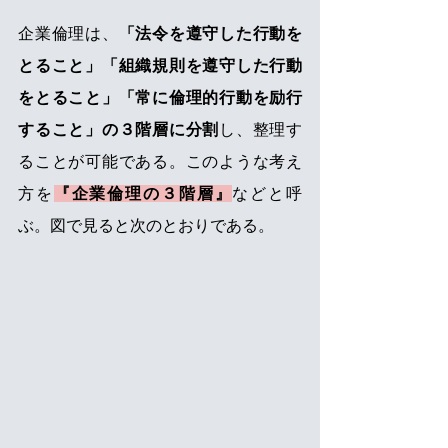
企業倫理は、
「法令を遵守した行動を
とること」「組織規則を遵守した行動
をとること」「常に倫理的行動を励行
すること」の３階層に分割
し、整理す
ることが可能である。このような考え
方を
『企業倫理の３階層』
などと呼
ぶ。図で見ると次のとおりである。