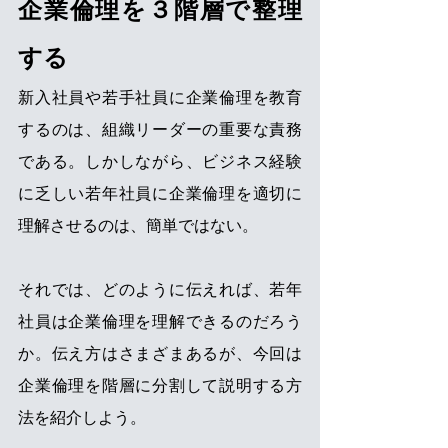
企業倫理を３階層で整理
する
新入社員や若手社員に企業倫理を教育
するのは、組織リーダーの重要な責務
である。しかしながら、ビジネス経験
に乏しい若年社員に企業倫理を適切に
理解させるのは、簡単ではない。
それでは、どのように伝えれば、若年
社員は企業倫理を理解できるのだろう
か。伝え方はさまざまあるが、今回は
企業倫理を階層に分割して説明する方
法を紹介しよう。