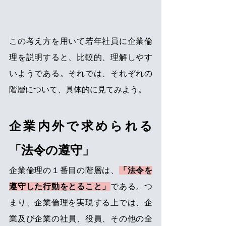
この考え方を用いて若年社員に企業倫
理を説明すると、比較的、理解しやす
いようである。それでは、それぞれの
階層について、具体的に見てみよう。
企業内外で求められる
「法令の遵守」
企業倫理の１番目の階層は、
「法令を
遵守した行動をとること」
である。つ
まり、企業倫理を実現する上では、企
業及び企業の社員、役員、その他の全