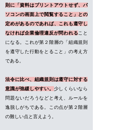
則に「資料はプリントアウトせず、パ
ソコンの画面上で閲覧すること」との
定めがあるのであれば、これも遵守し
なければ企業倫理違反が問われる
こと
になる。これが第２階層の「組織規則
を遵守した行動をとること」の考え方
である。
法令に比べ、組織規則は遵守に対する
意識が弛緩しやすい。
少しくらいなら
問題ないだろうなどと考え、ルールを
逸脱しがちである。この点が第２階層
の難しい点と言えよう。