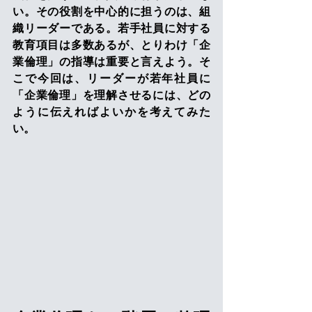
い。その役割を中心的に担うのは、組
織リーダーである。若手社員に対する
教育項目は多数あるが、とりわけ「企
業倫理」の指導は重要と言えよう。そ
こで今回は、リーダーが若年社員に
「企業倫理」を理解させるには、どの
ように伝えればよいかを考えてみた
い。