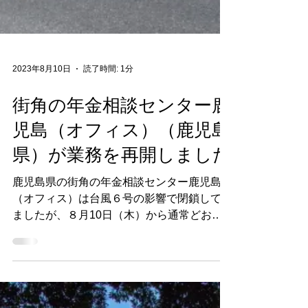
2023年8月10日
読了時間: 1分
街角の年金相談センター鹿
児島（オフィス）（鹿児島
県）が業務を再開しました
鹿児島県の街角の年金相談センター鹿児島
（オフィス）は台風６号の影響で閉鎖してい
ましたが、８月10日（木）から通常どおり