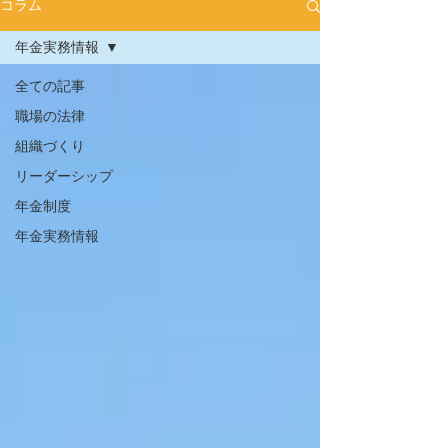
コラム
年金実務情報
全ての記事
職場の法律
組織づくり
リーダーシップ
年金制度
年金実務情報