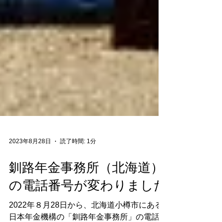
2023年8月28日
読了時間: 1分
釧路年金事務所（北海道）
の電話番号が変わりました