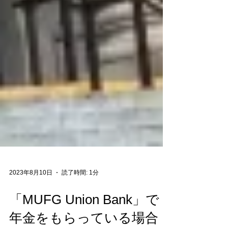
2023年8月10日
読了時間: 1分