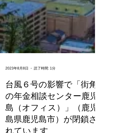
2023年8月8日
読了時間: 1分
台風６号の影響で「街角
の年金相談センター鹿児
島（オフィス）」（鹿児
島県鹿児島市）が閉鎖さ