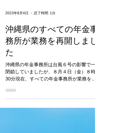
2023年8月4日
読了時間: 1分
沖縄県のすべての年金事
務所が業務を再開しまし
た
沖縄県の年金事務所は台風６号の影響で一部
閉鎖していましたが、８月４日（金）８時
30分現在、すべての年金事務所が業務を再