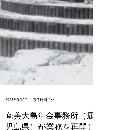
2023年8月8日
読了時間: 1分