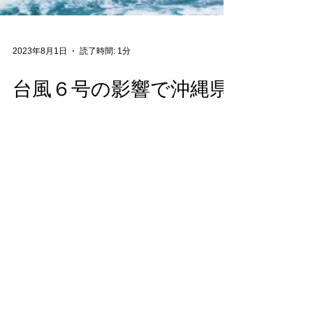
2023年8月1日
読了時間: 1分
台風６号の影響で沖縄県
の年金事務所が閉鎖され
ています