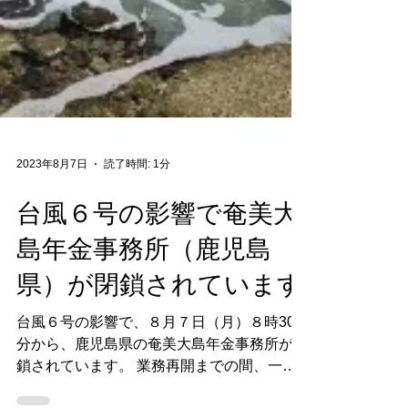
2023年8月7日
読了時間: 1分
台風６号の影響で奄美大
島年金事務所（鹿児島
県）が閉鎖されています