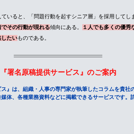
見ていると、「問題行動を起すシニア層」を採用してし
階でその行動が現れる
傾向にある。
１人でも多くの優秀
供したい
ものである。
『署名原稿提供サービス』のご案内
ビス』は、組織・人事の専門家が執筆したコラムを貴社
告媒体、各種業務資料などに掲載できるサービスです。