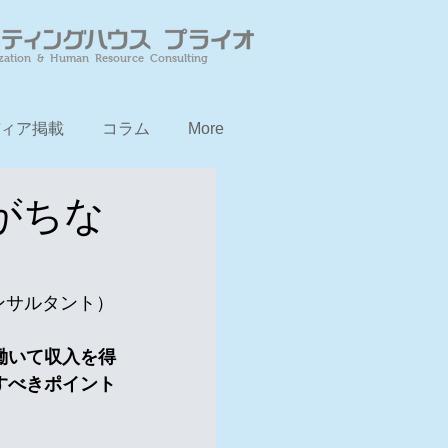
zation & Human Resource Consulting
ィア掲載
コラム
More
がちな
ンサルタント）
働いて収入を得
すべきポイント