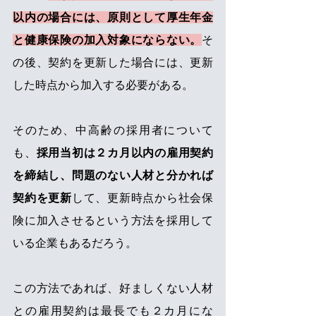
以内の場合には、原則として厚生年金
と健康保険の加入対象にならない。
そ
の後、契約を更新した場合には、更新
した時点から加入する必要がある。
そのため、中高齢の採用者について
も、
採用当初は２カ月以内の雇用契約
を締結し、問題のない人材と分かれば
契約を更新
して、更新時点から社会保
険に加入させるという方法を採用して
いる企業もあるだろう。
この方法であれば、好ましくない人材
との雇用契約は最長でも２カ月にな