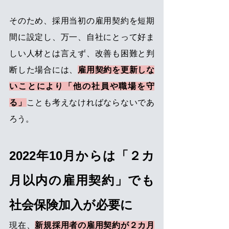
そのため、採用当初の雇用契約を短期
間に設定し、万一、自社にとって好ま
しい人材とは言えず、改善も困難と判
断した場合には、
雇用契約を更新しな
いことにより「他の社員や職場を守
る」
ことも考えなければならないであ
ろう。
2022年10月からは「２カ
月以内の雇用契約」でも
社会保険加入が必要に
現在、
新規採用者の雇用契約が２カ月