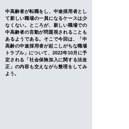
中高齢者が転職をし、中途採用者とし
て新しい職場の一員になるケースは少
なくない。ところが、新しい職場での
中高齢者の言動が問題視されることも
あるようである。そこで今回は、「中
高齢の中途採用者が起こしがちな職場
トラブル」について、2022年10月に予
定される「社会保険加入に関する法改
正」の内容も交えながら整理をしてみ
よう。