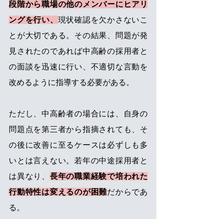
段階から職場の他のメンバーにヒアリ
ングを行い、
現状確認を欠かさないこ
とが大切である。その結果、問題が発
見されたのであれば中高齢の採用者と
の面談を迅速に行い、不適切な言動を
改めるように指導する必要がある。
ただし、中高齢者の場合には、自身の
問題点を第三者から指摘されても、そ
の後に改善に至るケースは必ずしも多
いとは言えない。若年の中途採用者と
は異なり、
長年の職業経験で培われた
行動特性は変えるのが困難
だからであ
る。