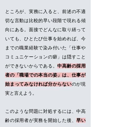
ところが、実務に入ると、前述の不適
切な言動は比較的早い段階で現れる傾
向にある。面接でどんなに取り繕って
いても、ひとたび仕事を始めれば、今
までの職業経験で染み付いた「仕事や
コミュニケーションの癖」は隠すこと
ができないからである。
中高齢の採用
者の「職場での本当の姿」は、仕事が
始まってみなければ分からない
のが現
実と言えよう。
このような問題に対処するには、中高
齢の採用者が実務を開始した後、
早い