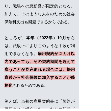
り、職場への悪影響が限定的となる。
加えて、そのような人材のための社会
保険料支出も回避できるからである。
ところが、
本年（2022年）10月から
は、
法改正によりこのような手段が利
用できなくなる。
雇用契約が２カ月以
内であっても、その契約期間を超えて
雇うことが見込まれる場合には、採用
直後から社会保険に加入することが義
務化
されるためである。
例えば、当初の雇用契約書に「契約が
更新される場合がある」などの記載が