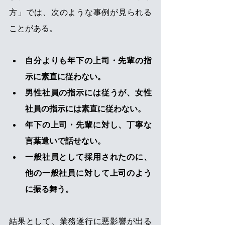
方」では、次のような事例が見られる
ことがある。
自分よりも年下の上司・先輩の指
示に素直に従わない。
男性社員の指示には従うが、女性
社員の指示には素直に従わない。
年下の上司・先輩に対し、丁寧な
言葉遣いで話せない。
一般社員として採用されたのに、
他の一般社員に対して上司のよう
に振る舞う。
結果として、業務遂行に悪影響が出る