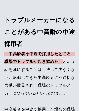
トラブルメーカーになる
ことがある中高齢の中途
採用者
「中高齢者を中途で採用したところ、
職場でトラブルが起き始めた」
という
話を耳にすることは、決して少なくな
い。転職してきた中高齢者に不適切な
言動が散見され、職場のトラブルメー
カーになっているというのである。
中高齢者を中途で採用した場合の職場