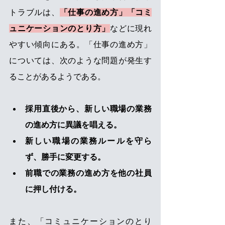
トラブルは、
「仕事の進め方」「コミ
ュニケーションのとり方」
などに現れ
やすい傾向にある。「仕事の進め方」
については、次のような問題が発生す
ることがあるようである。
採用直後から、新しい職場の業務
の進め方に異議を唱える。
新しい職場の業務ルールを守ら
ず、勝手に変更する。
前職での業務の進め方を他の社員
に押し付ける。
また、「コミュニケーションのとり