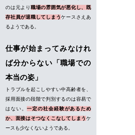
のは元より
職場の雰囲気が悪化し、既
存社員が退職してしまう
ケースさえあ
るようである。
仕事が始まってみなけれ
ば分からない「職場での
本当の姿」
トラブルを起こしやすい中高齢者を、
採用面接の段階で判別するのは容易で
はない。
一定の社会経験があるため
か、面接はそつなくこなしてしまう
ケ
ースも少なくないようである。